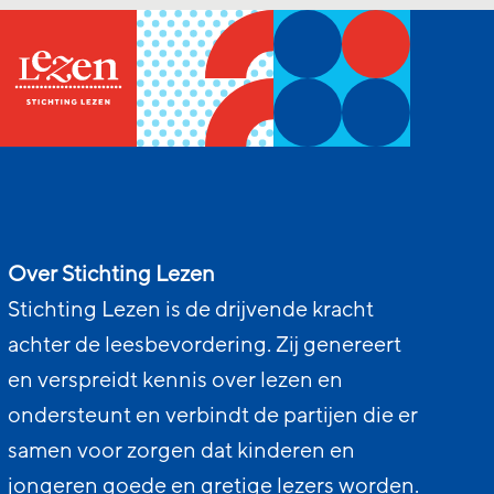
Over Stichting Lezen
Stichting Lezen is de drijvende kracht
achter de leesbevordering. Zij genereert
en verspreidt kennis over lezen en
ondersteunt en verbindt de partijen die er
samen voor zorgen dat kinderen en
jongeren goede en gretige lezers worden.