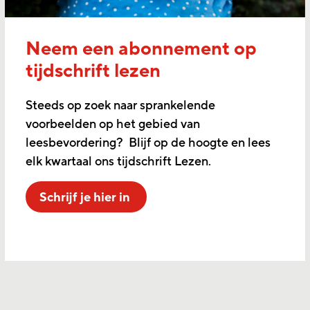
Neem een abonnement op
tijdschrift lezen
Steeds op zoek naar sprankelende
voorbeelden op het gebied van
leesbevordering? Blijf op de hoogte en lees
elk kwartaal ons tijdschrift Lezen.
Schrijf je hier in