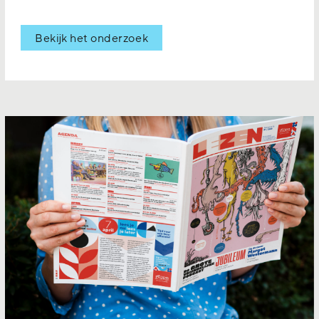
Bekijk het onderzoek