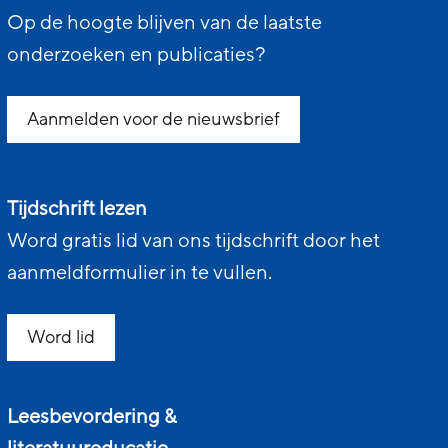
Op de hoogte blijven van de laatste
onderzoeken en publicaties?
Aanmelden voor de nieuwsbrief
Tijdschrift lezen
Word gratis lid van ons tijdschrift door het
aanmeldformulier in te vullen.
Word lid
Leesbevordering &