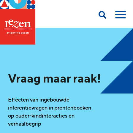
Vraag maar raak!
Effecten van ingebouwde
inferentievragen in prentenboeken
op ouder-kindinteracties en
verhaalbegrip