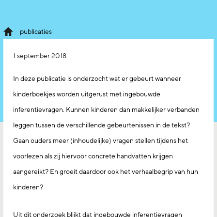
publicaties
1 september 2018
In deze publicatie is onderzocht wat er gebeurt wanneer
kinderboekjes worden uitgerust met ingebouwde
inferentievragen. Kunnen kinderen dan makkelijker verbanden
leggen tussen de verschillende gebeurtenissen in de tekst?
Gaan ouders meer (inhoudelijke) vragen stellen tijdens het
voorlezen als zij hiervoor concrete handvatten krijgen
aangereikt? En groeit daardoor ook het verhaalbegrip van hun
kinderen?
Uit dit onderzoek blijkt dat ingebouwde inferentievragen