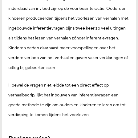
inderdaad van invloed zijn op de voorleesinteractie. Ouders en
kinderen produceerden tijdens het voorlezen van verhalen mét
ingebouwde inferentievragen bijna twee keer zo veel uitingen
als tijdens het lezen van verhalen zónder inferentievragen.
Kinderen deden daarnaast meer voorspellingen over het
verdere verloop van het verhaal en gaven vaker verklaringen of
uitleg bij gebeurtenissen.
Hoewel de vragen niet leidde tot een direct effect op
verhaalbegrip, lijkt het inbouwen van inferentievragen een
goede methode te zijn om ouders en kinderen te leren om tot
verdieping te komen tijdens het voorlezen.