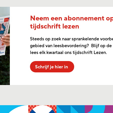
Neem een abonnement o
tijdschrift lezen
Steeds op zoek naar sprankelende voorb
gebied van leesbevordering? Blijf op de
lees elk kwartaal ons tijdschrift Lezen.
Schrijf je hier in