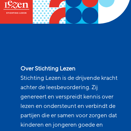
Over Stichting Lezen
Stichting Lezen is de drijvende kracht
achter de leesbevordering. Zij
genereert en verspreidt kennis over
lezen en ondersteunt en verbindt de
partijen die er samen voor zorgen dat
kinderen en jongeren goede en