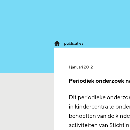
publicaties
1 januari 2012
Periodiek onderzoek n
Dit periodieke onderzoe
in kindercentra te onde
behoeften van de kinde
activiteiten van Stichti