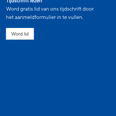
Tijdschrift lezen
Word gratis lid van ons tijdschrift door
het aanmeldformulier in te vullen.
Word lid