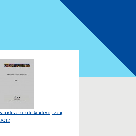
Voorlezen in de kinderopvang
2012