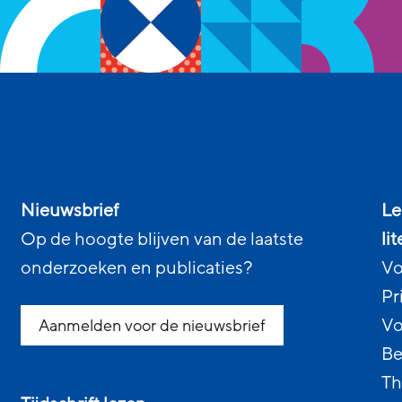
Nieuwsbrief
Le
Op de hoogte blijven van de laatste
li
onderzoeken en publicaties?
Vo
Pr
Vo
Aanmelden voor de nieuwsbrief
Be
Th