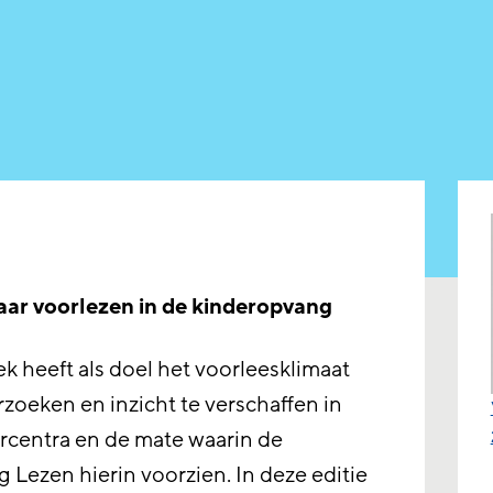
aar voorlezen in de kinderopvang
k heeft als doel het voorleesklimaat
rzoeken en inzicht te verschaffen in
rcentra en de mate waarin de
ng Lezen hierin voorzien. In deze editie