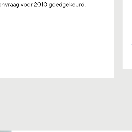
aanvraag voor 2010 goedgekeurd.