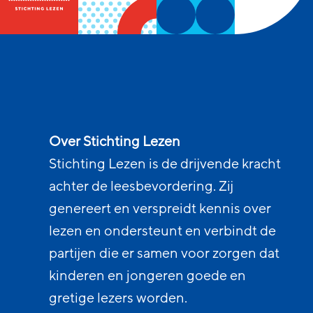
Over Stichting Lezen
Stichting Lezen is de drijvende kracht
achter de leesbevordering. Zij
genereert en verspreidt kennis over
lezen en ondersteunt en verbindt de
partijen die er samen voor zorgen dat
kinderen en jongeren goede en
gretige lezers worden.