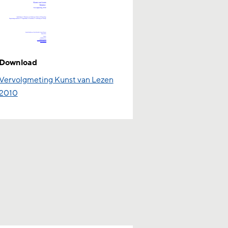
Download
Vervolgmeting Kunst van Lezen
2010