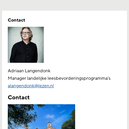
Contact
Adriaan Langendonk
Manager landelijke leesbevorderingsprogramma's
alangendonk@lezen.nl
Contact