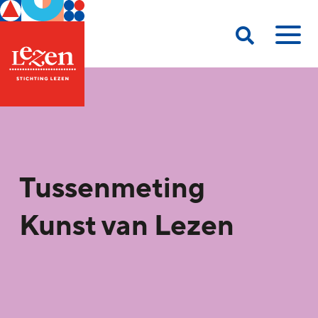
Tussenmeting
Kunst van Lezen