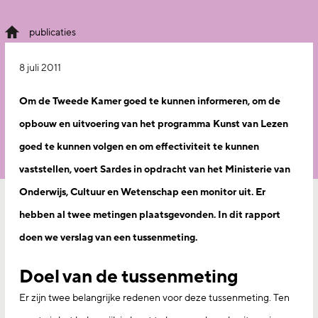
publicaties
8 juli 2011
Om de Tweede Kamer goed te kunnen informeren, om de
opbouw en uitvoering van het programma Kunst van Lezen
goed te kunnen volgen en om effectiviteit te kunnen
vaststellen, voert Sardes in opdracht van het Ministerie van
Onderwijs, Cultuur en Wetenschap een monitor uit. Er
hebben al twee metingen plaatsgevonden. In dit rapport
doen we verslag van een tussenmeting.
Doel van de tussenmeting
Er zijn twee belangrijke redenen voor deze tussenmeting. Ten