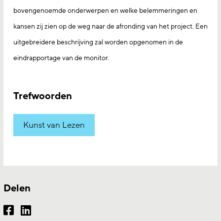
bovengenoemde onderwerpen en welke belemmeringen en
kansen zij zien op de weg naar de afronding van het project. Een
uitgebreidere beschrijving zal worden opgenomen in de
eindrapportage van de monitor.
Trefwoorden
Kunst van Lezen
Delen