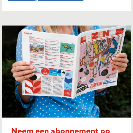
Neem een abonnement op