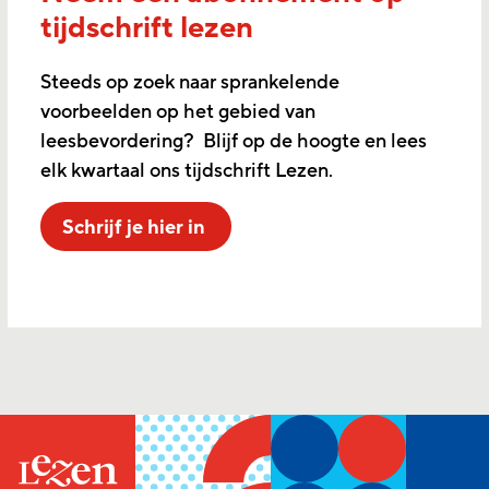
tijdschrift lezen
Steeds op zoek naar sprankelende
voorbeelden op het gebied van
leesbevordering? Blijf op de hoogte en lees
elk kwartaal ons tijdschrift Lezen.
Schrijf je hier in