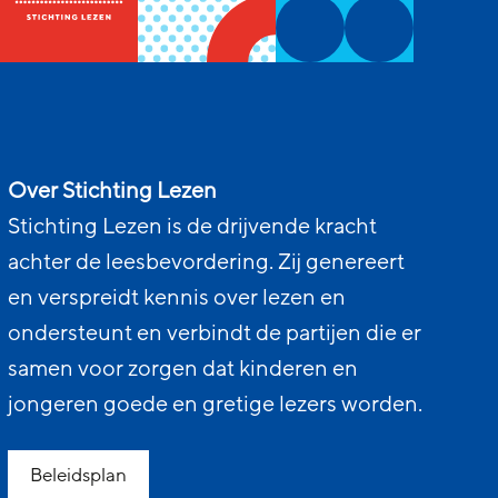
Over Stichting Lezen
Stichting Lezen is de drijvende kracht
achter de leesbevordering. Zij genereert
en verspreidt kennis over lezen en
ondersteunt en verbindt de partijen die er
samen voor zorgen dat kinderen en
jongeren goede en gretige lezers worden.
Beleidsplan