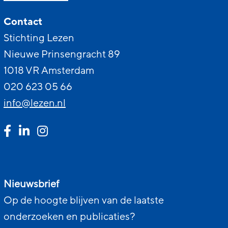
Contact
Stichting Lezen
Nieuwe Prinsengracht 89
1018 VR Amsterdam
020 623 05 66
info@lezen.nl
Nieuwsbrief
Op de hoogte blijven van de laatste
onderzoeken en publicaties?