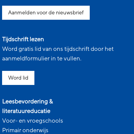
Aanmelden voor de nieuwsbrief
Tijdschrift lezen
Word gratis lid van ons tijdschrift door het
aanmeldformulier in te vullen.
Word lid
Leesbevordering &
literatuureducatie
Voor- en vroegschools
Primair onderwijs