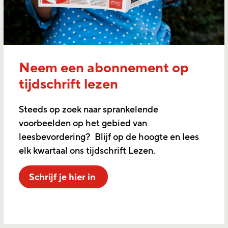
Neem een abonnement op
tijdschrift lezen
Steeds op zoek naar sprankelende
voorbeelden op het gebied van
leesbevordering? Blijf op de hoogte en lees
elk kwartaal ons tijdschrift Lezen.
Schrijf je hier in