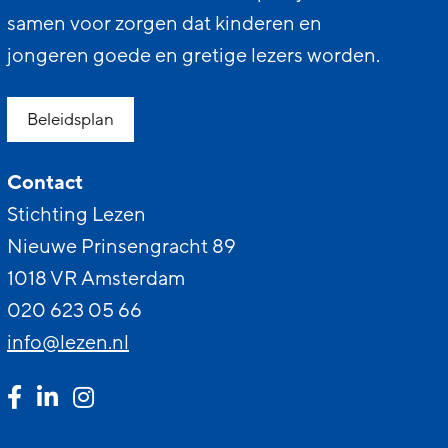
samen voor zorgen dat kinderen en
jongeren goede en gretige lezers worden.
Beleidsplan
Contact
Stichting Lezen
Nieuwe Prinsengracht 89
1018 VR Amsterdam
020 623 05 66
info@lezen.nl