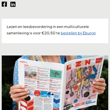
Lezen en leesbevordering in een multiculturele
samenleving is voor €20,50 te
bestellen bij Eburon