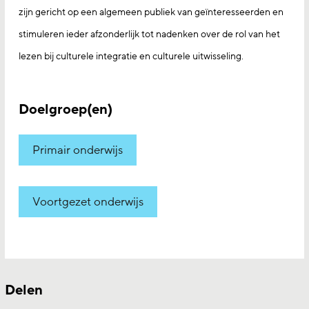
zijn gericht op een algemeen publiek van geïnteresseerden en
stimuleren ieder afzonderlijk tot nadenken over de rol van het
lezen bij culturele integratie en culturele uitwisseling.
Doelgroep(en)
Primair onderwijs
Voortgezet onderwijs
Delen