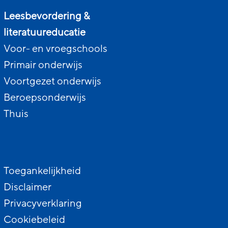
Leesbevordering &
literatuureducatie
Voor- en vroegschools
Primair onderwijs
Voortgezet onderwijs
Beroepsonderwijs
Thuis
Toegankelijkheid
Disclaimer
Privacyverklaring
Cookiebeleid