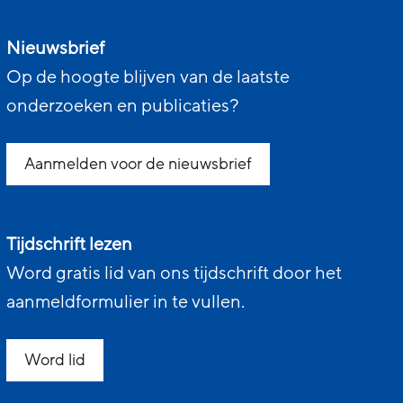
Nieuwsbrief
Op de hoogte blijven van de laatste
onderzoeken en publicaties?
Aanmelden voor de nieuwsbrief
Tijdschrift lezen
Word gratis lid van ons tijdschrift door het
aanmeldformulier in te vullen.
Word lid