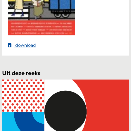
download
Uit deze reeks