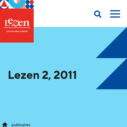
Lezen 2, 2011
publicaties