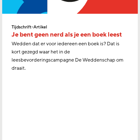
Tijdschrift-Artikel
Je bent geen nerd als je een boek leest
Wedden dat er voor iedereen een boek is? Dat is
kort gezegd waar het in de
leesbevorderingscampagne De Weddenschap om
draait.