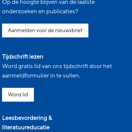
Op de hoogte blijven van de laatste
onderzoeken en publicaties?
Aanmelden voor de nieuwsbrief
Tijdschrift lezen
Word gratis lid van ons tijdschrift door het
aanmeldformulier in te vullen.
Word lid
Leesbevordering &
literatuureducatie