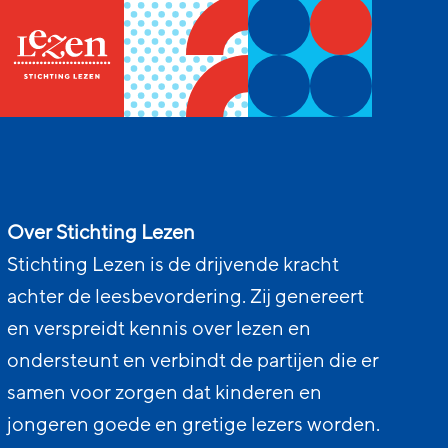
Over Stichting Lezen
Stichting Lezen is de drijvende kracht
achter de leesbevordering. Zij genereert
en verspreidt kennis over lezen en
ondersteunt en verbindt de partijen die er
samen voor zorgen dat kinderen en
jongeren goede en gretige lezers worden.