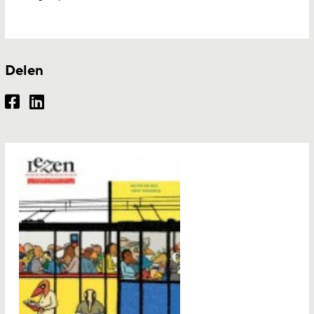
Delen