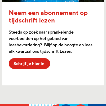
Neem een abonnement op
tijdschrift lezen
Steeds op zoek naar sprankelende
voorbeelden op het gebied van
leesbevordering? Blijf op de hoogte en lees
elk kwartaal ons tijdschrift Lezen.
Schrijf je hier in