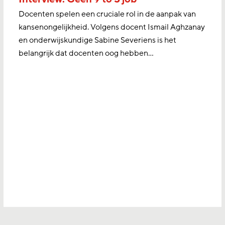
Docenten spelen een cruciale rol in de aanpak van
kansenongelijkheid. Volgens docent Ismail Aghzanay
en onderwijskundige Sabine Severiens is het
belangrijk dat docenten oog hebben…