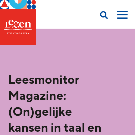
Leesmonitor
Magazine:
(On)gelijke
kansen in taal en