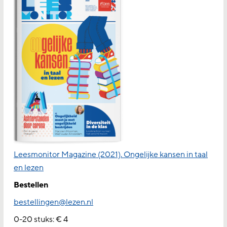
Leesmonitor Magazine (2021). Ongelijke kansen in taal
en lezen
Bestellen
bestellingen@lezen.nl
0-20 stuks: € 4