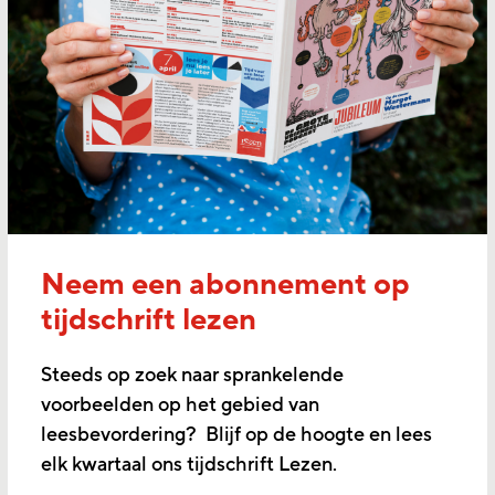
Neem een abonnement op
tijdschrift lezen
Steeds op zoek naar sprankelende
voorbeelden op het gebied van
leesbevordering? Blijf op de hoogte en lees
elk kwartaal ons tijdschrift Lezen.