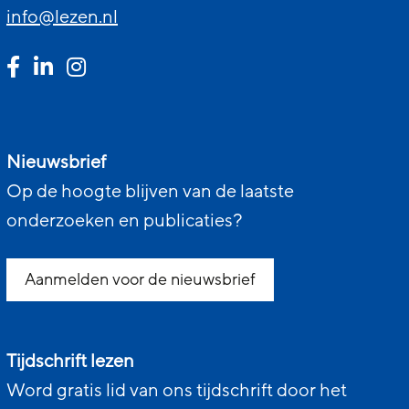
info@lezen.nl
Nieuwsbrief
Op de hoogte blijven van de laatste
onderzoeken en publicaties?
Aanmelden voor de nieuwsbrief
Tijdschrift lezen
Word gratis lid van ons tijdschrift door het