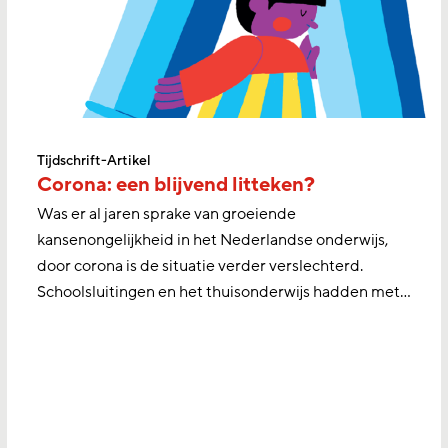
Tijdschrift-Artikel
Corona: een blijvend litteken?
Was er al jaren sprake van groeiende
kansenongelijkheid in het Nederlandse onderwijs,
door corona is de situatie verder verslechterd.
Schoolsluitingen en het thuisonderwijs hadden met…