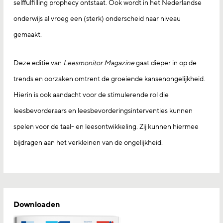
selffulfilling prophecy ontstaat. Ook wordt in het Nederlandse
onderwijs al vroeg een (sterk) onderscheid naar niveau
gemaakt.
Deze editie van
Leesmonitor Magazine
gaat dieper in op de
trends en oorzaken omtrent de groeiende kansenongelijkheid.
Hierin is ook aandacht voor de stimulerende rol die
leesbevorderaars en leesbevorderingsinterventies kunnen
spelen voor de taal- en leesontwikkeling. Zij kunnen hiermee
bijdragen aan het verkleinen van de ongelijkheid.
Downloaden