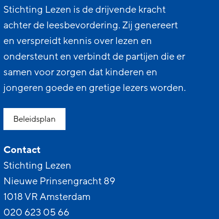
Stichting Lezen is de drijvende kracht
achter de leesbevordering. Zij genereert
en verspreidt kennis over lezen en
ondersteunt en verbindt de partijen die er
samen voor zorgen dat kinderen en
jongeren goede en gretige lezers worden.
Beleidsplan
Contact
Stichting Lezen
Nieuwe Prinsengracht 89
1018 VR Amsterdam
020 623 05 66