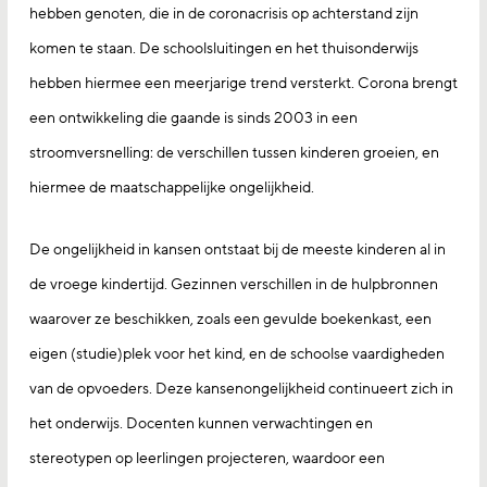
hebben genoten, die in de coronacrisis op achterstand zijn
komen te staan. De schoolsluitingen en het thuisonderwijs
hebben hiermee een meerjarige trend versterkt. Corona brengt
een ontwikkeling die gaande is sinds 2003 in een
stroomversnelling: de verschillen tussen kinderen groeien, en
hiermee de maatschappelijke ongelijkheid.
De ongelijkheid in kansen ontstaat bij de meeste kinderen al in
de vroege kindertijd. Gezinnen verschillen in de hulpbronnen
waarover ze beschikken, zoals een gevulde boekenkast, een
eigen (studie)plek voor het kind, en de schoolse vaardigheden
van de opvoeders. Deze kansenongelijkheid continueert zich in
het onderwijs. Docenten kunnen verwachtingen en
stereotypen op leerlingen projecteren, waardoor een