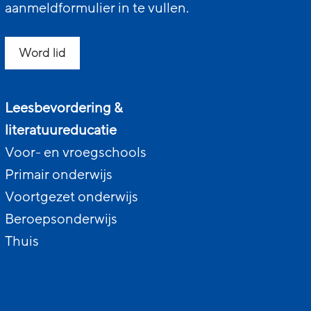
aanmeldformulier in te vullen.
Word lid
Leesbevordering &
literatuureducatie
Voor- en vroegschools
Primair onderwijs
Voortgezet onderwijs
Beroepsonderwijs
Thuis