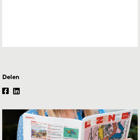
Delen