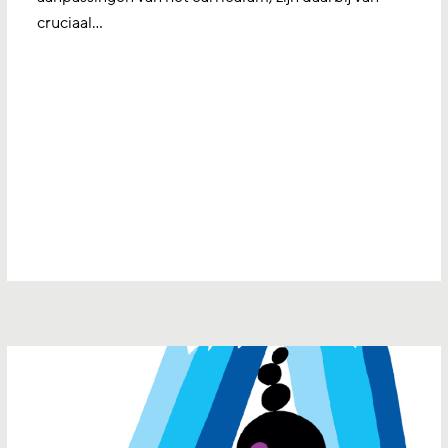
cruciaal…