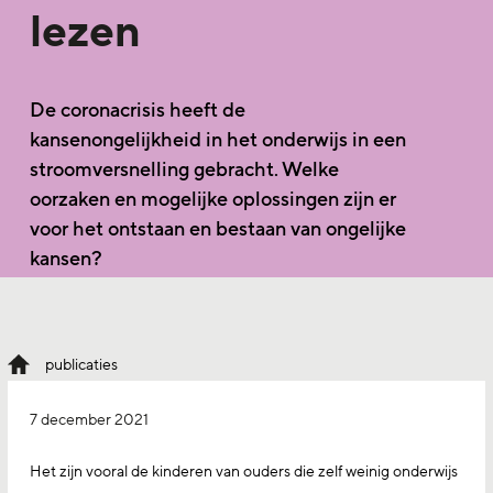
lezen
De coronacrisis heeft de
kansenongelijkheid in het onderwijs in een
stroomversnelling gebracht. Welke
oorzaken en mogelijke oplossingen zijn er
voor het ontstaan en bestaan van ongelijke
kansen?
publicaties
7 december 2021
Het zijn vooral de kinderen van ouders die zelf weinig onderwijs