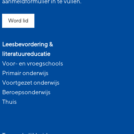
aanmeldformulier in te vullen.
Word lid
Leesbevordering &
literatuureducatie
Voor- en vroegschools
Primair onderwijs
Voortgezet onderwijs
Beroepsonderwijs
Thuis