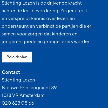
Stichting Lezen is de drijvende kracht
achter de leesbevordering. Zij genereert
en verspreidt kennis over lezen en
ondersteunt en verbindt de partijen die er
samen voor zorgen dat kinderen en
jongeren goede en gretige lezers worden.
Beleidsplan
Contact
Stichting Lezen
Nieuwe Prinsengracht 89
1018 VR Amsterdam
020 623 05 66