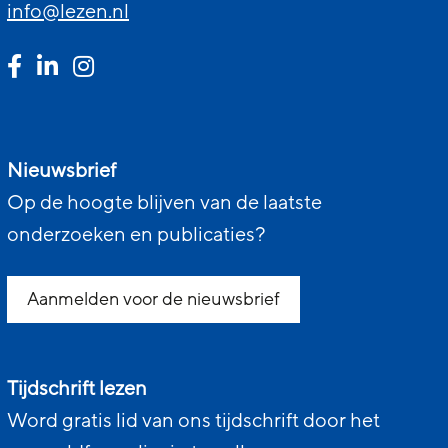
info@lezen.nl
Nieuwsbrief
Op de hoogte blijven van de laatste
onderzoeken en publicaties?
Aanmelden voor de nieuwsbrief
Tijdschrift lezen
Word gratis lid van ons tijdschrift door het