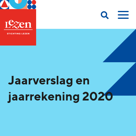
Jaarverslag en
jaarrekening 2020