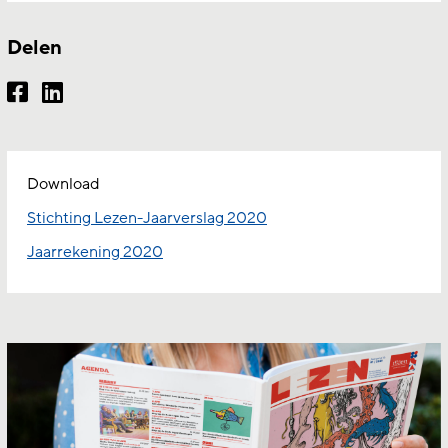
Delen
Download
Stichting Lezen-Jaarverslag 2020
Jaarrekening 2020