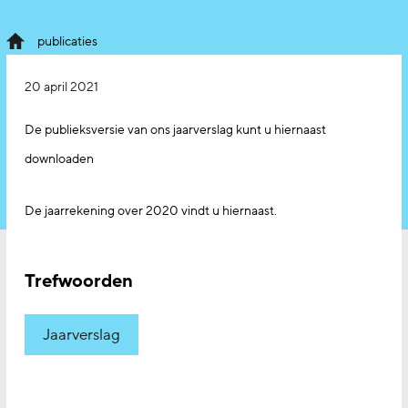
publicaties
20 april 2021
De publieksversie van ons jaarverslag kunt u hiernaast
downloaden
De jaarrekening over 2020 vindt u hiernaast.
Trefwoorden
Jaarverslag