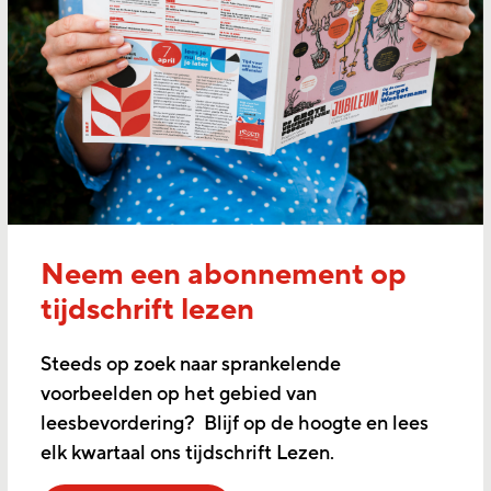
Neem een abonnement op
tijdschrift lezen
Steeds op zoek naar sprankelende
voorbeelden op het gebied van
leesbevordering? Blijf op de hoogte en lees
elk kwartaal ons tijdschrift Lezen.