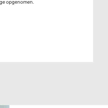
jlage opgenomen.