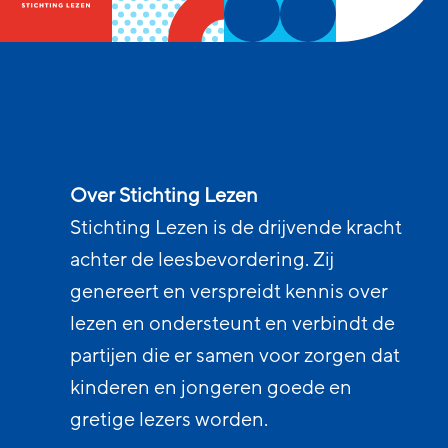
Over Stichting Lezen
Stichting Lezen is de drijvende kracht
achter de leesbevordering. Zij
genereert en verspreidt kennis over
lezen en ondersteunt en verbindt de
partijen die er samen voor zorgen dat
kinderen en jongeren goede en
gretige lezers worden.