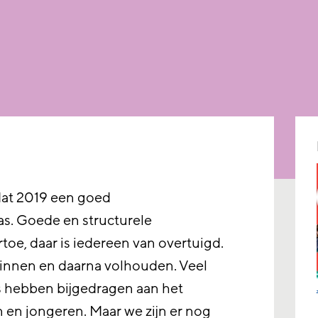
 dat 2019 een goed
as. Goede en structurele
toe, daar is iedereen van overtuigd.
ginnen en daarna volhouden. Veel
s hebben bijgedragen aan het
n en jongeren. Maar we zijn er nog