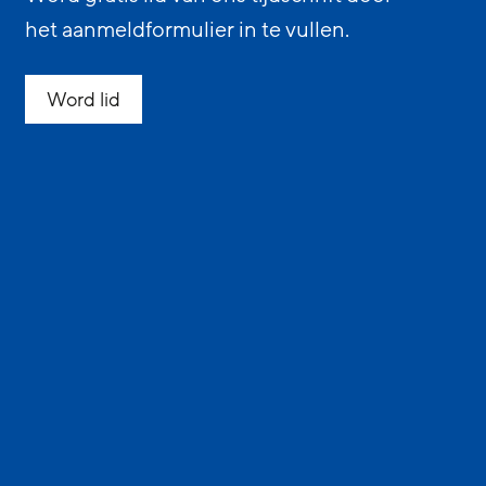
het aanmeldformulier in te vullen.
Word lid