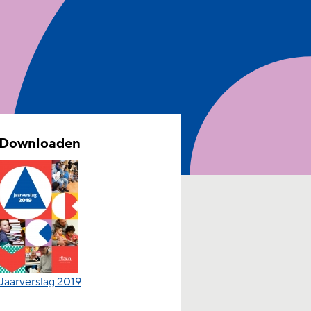
Downloaden
Jaarverslag 2019