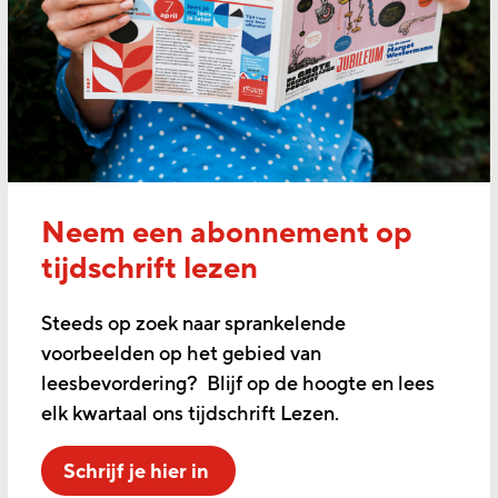
Neem een abonnement op
tijdschrift lezen
Steeds op zoek naar sprankelende
voorbeelden op het gebied van
leesbevordering? Blijf op de hoogte en lees
elk kwartaal ons tijdschrift Lezen.
Schrijf je hier in