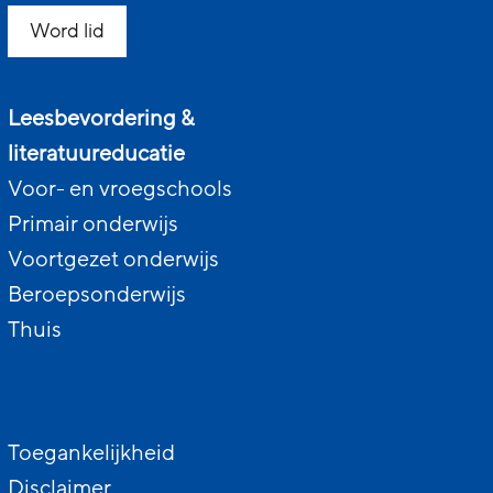
Word lid
Leesbevordering &
literatuureducatie
Voor- en vroegschools
Primair onderwijs
Voortgezet onderwijs
Beroepsonderwijs
Thuis
Toegankelijkheid
Disclaimer