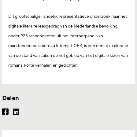
Dit grootschalige, landelijk representatieve onderzoek naar het
digitale literaire leesgedrag van de Nederlandse bevolking,
onder 923 respondenten uit het internetpanel van
marktonderzoeksbureau Intomart GFK, is een eerste exploratie
van de stand van zaken op het gebied van het digitale lezen van
romans, korte verhalen en gedichten.
Delen