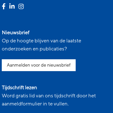
Nieuwsbrief
Op de hoogte blijven van de laatste
onderzoeken en publicaties?
Aanmelden voor de nieuwsbrief
Tijdschrift lezen
Word gratis lid van ons tijdschrift door het
aanmeldformulier in te vullen.