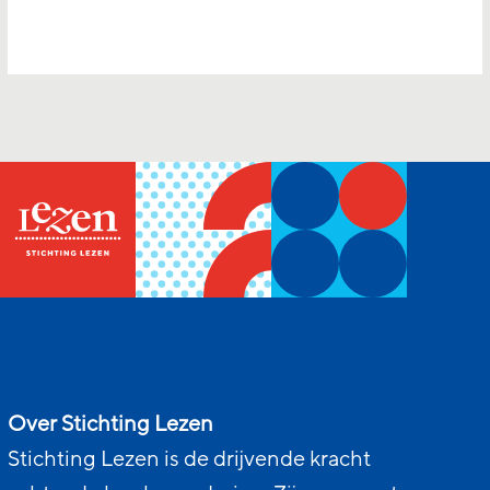
Over Stichting Lezen
Stichting Lezen is de drijvende kracht