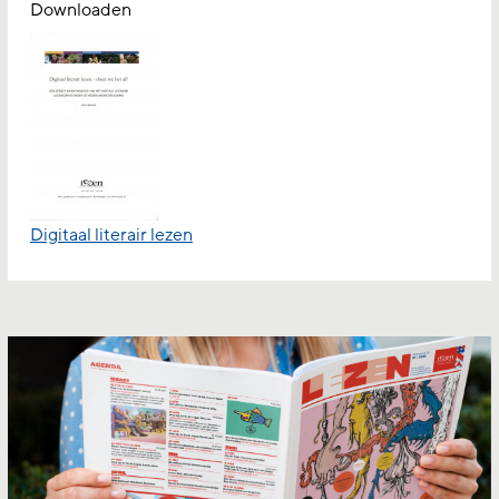
Downloaden
Digitaal literair lezen