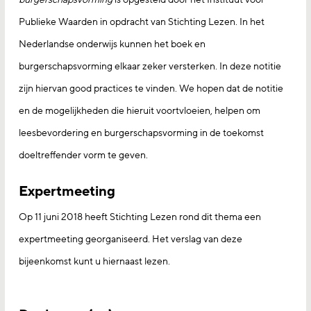
Publieke Waarden in opdracht van Stichting Lezen. In het
Nederlandse onderwijs kunnen het boek en
burgerschapsvorming elkaar zeker versterken. In deze notitie
zijn hiervan good practices te vinden. We hopen dat de notitie
en de mogelijkheden die hieruit voortvloeien, helpen om
leesbevordering en burgerschapsvorming in de toekomst
doeltreffender vorm te geven.
Expertmeeting
Op 11 juni 2018 heeft Stichting Lezen rond dit thema een
expertmeeting georganiseerd. Het verslag van deze
bijeenkomst kunt u hiernaast lezen.