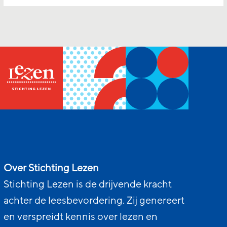
Over Stichting Lezen
Stichting Lezen is de drijvende kracht
achter de leesbevordering. Zij genereert
en verspreidt kennis over lezen en