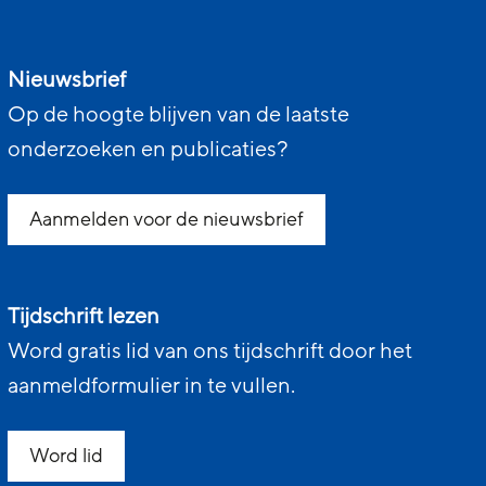
Nieuwsbrief
Op de hoogte blijven van de laatste
onderzoeken en publicaties?
Aanmelden voor de nieuwsbrief
Tijdschrift lezen
Word gratis lid van ons tijdschrift door het
aanmeldformulier in te vullen.
Word lid