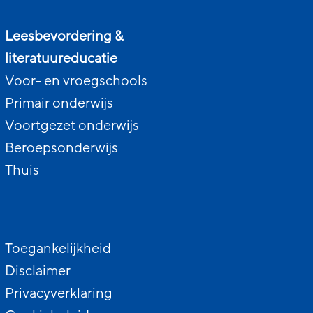
Leesbevordering &
literatuureducatie
Voor- en vroegschools
Primair onderwijs
Voortgezet onderwijs
Beroepsonderwijs
Thuis
Toegankelijkheid
Disclaimer
Privacyverklaring