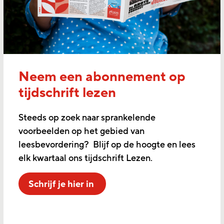
Neem een abonnement op
tijdschrift lezen
Steeds op zoek naar sprankelende
voorbeelden op het gebied van
leesbevordering? Blijf op de hoogte en lees
elk kwartaal ons tijdschrift Lezen.
Schrijf je hier in