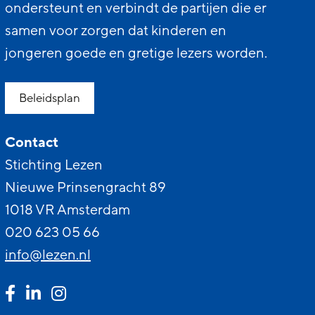
ondersteunt en verbindt de partijen die er
samen voor zorgen dat kinderen en
jongeren goede en gretige lezers worden.
Beleidsplan
Contact
Stichting Lezen
Nieuwe Prinsengracht 89
1018 VR Amsterdam
020 623 05 66
info@lezen.nl