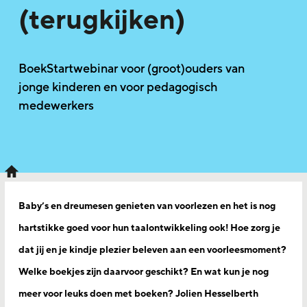
(terugkijken)
BoekStartwebinar voor (groot)ouders van
jonge kinderen en voor pedagogisch
medewerkers
Baby’s en dreumesen genieten van voorlezen en het is nog
hartstikke goed voor hun taalontwikkeling ook! Hoe zorg je
dat jij en je kindje plezier beleven aan een voorleesmoment?
Welke boekjes zijn daarvoor geschikt? En wat kun je nog
meer voor leuks doen met boeken? Jolien Hesselberth