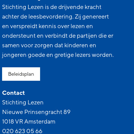
Stichting Lezen is de drijvende kracht
achter de leesbevordering. Zij genereert
en verspreidt kennis over lezen en
ondersteunt en verbindt de partijen die er
samen voor zorgen dat kinderen en
jongeren goede en gretige lezers worden.
Beleidsplan
Contact
Stichting Lezen
Nieuwe Prinsengracht 89
1018 VR Amsterdam
020 623 05 66