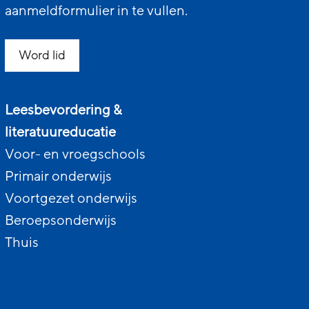
aanmeldformulier in te vullen.
Word lid
Leesbevordering &
literatuureducatie
Voor- en vroegschools
Primair onderwijs
Voortgezet onderwijs
Beroepsonderwijs
Thuis