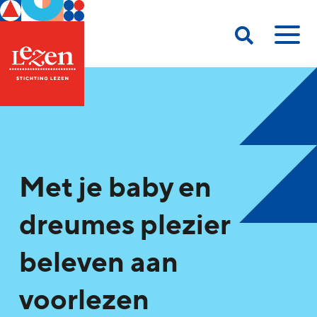
Met je baby en
dreumes plezier
beleven aan
voorlezen