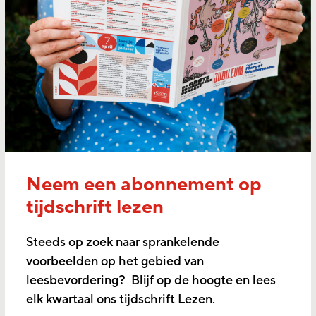
Neem een abonnement op
tijdschrift lezen
Steeds op zoek naar sprankelende
voorbeelden op het gebied van
leesbevordering? Blijf op de hoogte en lees
elk kwartaal ons tijdschrift Lezen.