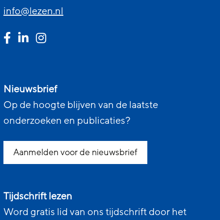
info@lezen.nl
Nieuwsbrief
Op de hoogte blijven van de laatste
onderzoeken en publicaties?
Aanmelden voor de nieuwsbrief
Tijdschrift lezen
Word gratis lid van ons tijdschrift door het