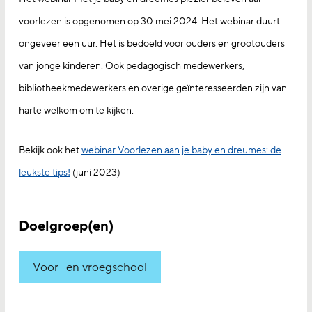
voorlezen is opgenomen op 30 mei 2024. Het webinar duurt
ongeveer een uur. Het is bedoeld voor ouders en grootouders
van jonge kinderen. Ook pedagogisch medewerkers,
bibliotheekmedewerkers en overige geïnteresseerden zijn van
harte welkom om te kijken.
Bekijk ook het
webinar Voorlezen aan je baby en dreumes: de
leukste tips!
(juni 2023)
Doelgroep(en)
Voor- en vroegschool