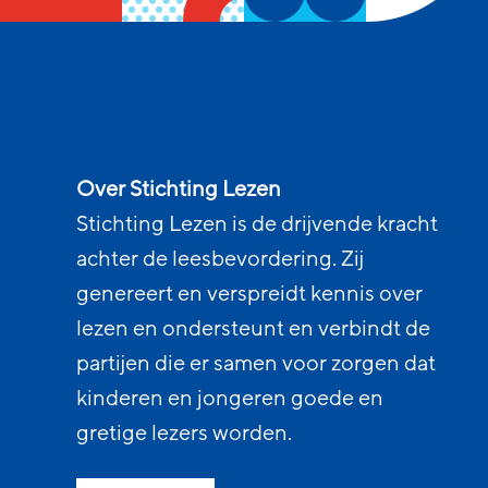
Over Stichting Lezen
Stichting Lezen is de drijvende kracht
achter de leesbevordering. Zij
genereert en verspreidt kennis over
lezen en ondersteunt en verbindt de
partijen die er samen voor zorgen dat
kinderen en jongeren goede en
gretige lezers worden.