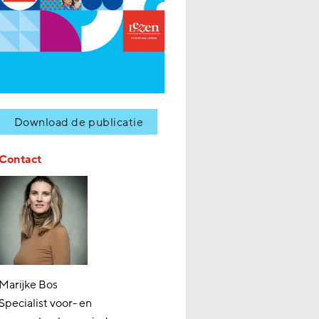
Download de publicatie
Contact
Marijke Bos
Specialist voor- en