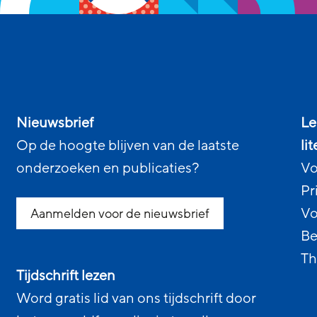
Nieuwsbrief
Le
Op de hoogte blijven van de laatste
li
onderzoeken en publicaties?
Vo
Pr
Vo
Aanmelden voor de nieuwsbrief
Be
Th
Tijdschrift lezen
Word gratis lid van ons tijdschrift door