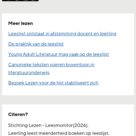
Meer lezen
Leeslijst ontstaat in afstemming docent en leerling
De praktijk van de leeslijst
Young Adult Literatuur mag vaak op de leeslijst
Canonieke teksten voeren boventoon in
literatuuronderwijs
Bezoek Lezen voor de lijst stabiliseert zich
Citeren?
Stichting Lezen - Leesmonitor(2026).
Leerling leest meerderheid boeken op leeslijst.