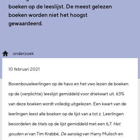
boeken op de leeslijst. De meest gelezen
boeken worden niet het hoogst
gewaardeerd.
onderzoek
10 februari 2021
Bovenbouwleerlingen op de havo en het vwo lezen de boeken
op de (verplichte) leeslijst gemiddeld voor driekwart uit. 63%
van deze boeken wordt volledig uitgelezen. Een kwart van de
leerlingen leest alle boeken op de lijst van a tot z. Leerlingen
beoordelen de titels op de lijst gemiddeld met een 6,7.
Het
gouden ei
van Tim Krabbé,
De aanslag
van Harry Mulisch en