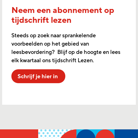
Neem een abonnement op
tijdschrift lezen
Steeds op zoek naar sprankelende
voorbeelden op het gebied van
leesbevordering? Blijf op de hoogte en lees
elk kwartaal ons tijdschrift Lezen.
Schrijf je hier in