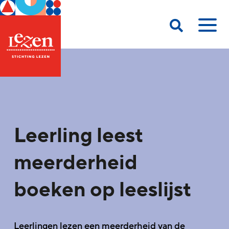
Leerling leest
meerderheid
boeken op leeslijst
Leerlingen lezen een meerderheid van de