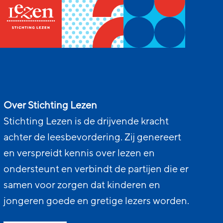
Over Stichting Lezen
Stichting Lezen is de drijvende kracht
achter de leesbevordering. Zij genereert
en verspreidt kennis over lezen en
ondersteunt en verbindt de partijen die er
samen voor zorgen dat kinderen en
jongeren goede en gretige lezers worden.