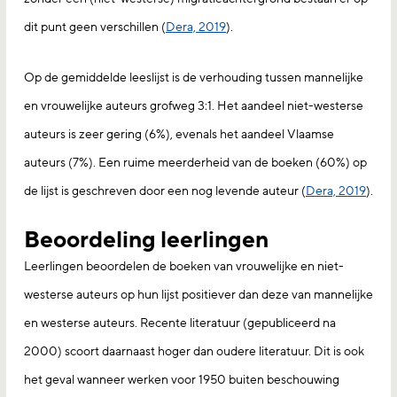
dit punt geen verschillen (
Dera, 2019
).
Op de gemiddelde leeslijst is de verhouding tussen mannelijke
en vrouwelijke auteurs grofweg 3:1. Het aandeel niet-westerse
auteurs is zeer gering (6%), evenals het aandeel Vlaamse
auteurs (7%). Een ruime meerderheid van de boeken (60%) op
de lijst is geschreven door een nog levende auteur (
Dera, 2019
).
Beoordeling leerlingen
Leerlingen beoordelen de boeken van vrouwelijke en niet-
westerse auteurs op hun lijst positiever dan deze van mannelijke
en westerse auteurs. Recente literatuur (gepubliceerd na
2000) scoort daarnaast hoger dan oudere literatuur. Dit is ook
het geval wanneer werken voor 1950 buiten beschouwing