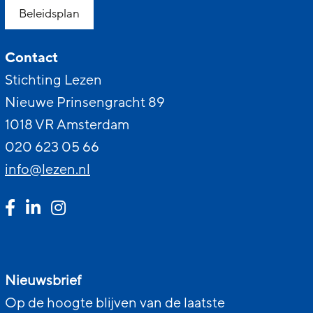
Beleidsplan
Contact
Stichting Lezen
Nieuwe Prinsengracht 89
1018 VR Amsterdam
020 623 05 66
info@lezen.nl
Nieuwsbrief
Op de hoogte blijven van de laatste