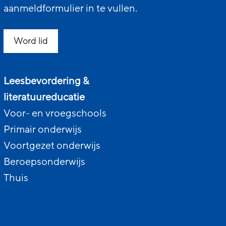
aanmeldformulier in te vullen.
Word lid
Leesbevordering &
literatuureducatie
Voor- en vroegschools
Primair onderwijs
Voortgezet onderwijs
Beroepsonderwijs
Thuis