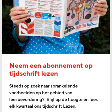
Neem een abonnement op
tijdschrift lezen
Steeds op zoek naar sprankelende
voorbeelden op het gebied van
leesbevordering? Blijf op de hoogte en lees
elk kwartaal ons tijdschrift Lezen.