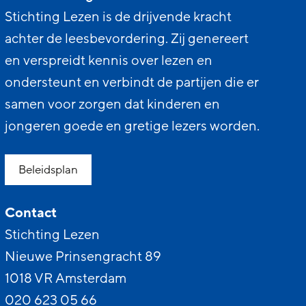
Stichting Lezen is de drijvende kracht
achter de leesbevordering. Zij genereert
en verspreidt kennis over lezen en
ondersteunt en verbindt de partijen die er
samen voor zorgen dat kinderen en
jongeren goede en gretige lezers worden.
Beleidsplan
Contact
Stichting Lezen
Nieuwe Prinsengracht 89
1018 VR Amsterdam
020 623 05 66