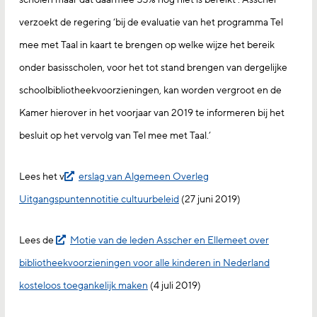
verzoekt de regering ‘bij de evaluatie van het programma Tel
mee met Taal in kaart te brengen op welke wijze het bereik
onder basisscholen, voor het tot stand brengen van dergelijke
schoolbibliotheekvoorzieningen, kan worden vergroot en de
Kamer hierover in het voorjaar van 2019 te informeren bij het
besluit op het vervolg van Tel mee met Taal.’
Lees het v
erslag van Algemeen Overleg
Uitgangspuntennotitie cultuurbeleid
(27 juni 2019)
Lees de
Motie van de leden Asscher en Ellemeet over
bibliotheekvoorzieningen voor alle kinderen in Nederland
kosteloos toegankelijk maken
(4 juli 2019)