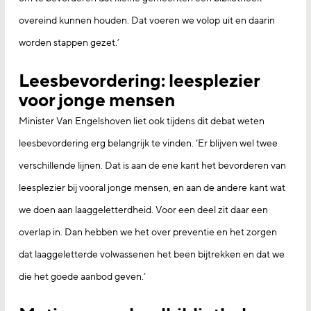
overeind kunnen houden. Dat voeren we volop uit en daarin
worden stappen gezet.’
Leesbevordering: leesplezier
voor jonge mensen
Minister Van Engelshoven liet ook tijdens dit debat weten
leesbevordering erg belangrijk te vinden. ‘Er blijven wel twee
verschillende lijnen. Dat is aan de ene kant het bevorderen van
leesplezier bij vooral jonge mensen, en aan de andere kant wat
we doen aan laaggeletterdheid. Voor een deel zit daar een
overlap in. Dan hebben we het over preventie en het zorgen
dat laaggeletterde volwassenen het been bijtrekken en dat we
die het goede aanbod geven.’