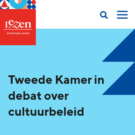
Tweede Kamer in
debat over
cultuurbeleid