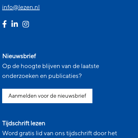
info@lezen.nl
Nieuwsbrief
Op de hoogte blijven van de laatste
onderzoeken en publicaties?
Aanmelden voor de nieuwsbrief
Tijdschrift lezen
Word gratis lid van ons tijdschrift door het