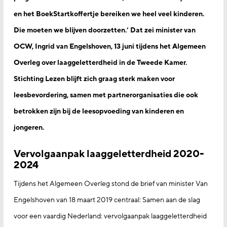
en het BoekStartkoffertje bereiken we heel veel kinderen.
Die moeten we blijven doorzetten.’ Dat zei minister van
OCW, Ingrid van Engelshoven, 13 juni tijdens het Algemeen
Overleg over laaggeletterdheid in de Tweede Kamer.
Stichting Lezen blijft zich graag sterk maken voor
leesbevordering, samen met partnerorganisaties die ook
betrokken zijn bij de leesopvoeding van kinderen en
jongeren.
Vervolgaanpak laaggeletterdheid 2020-
2024
Tijdens het Algemeen Overleg stond de brief van minister Van
Engelshoven van 18 maart 2019 centraal: Samen aan de slag
voor een vaardig Nederland: vervolgaanpak laaggeletterdheid