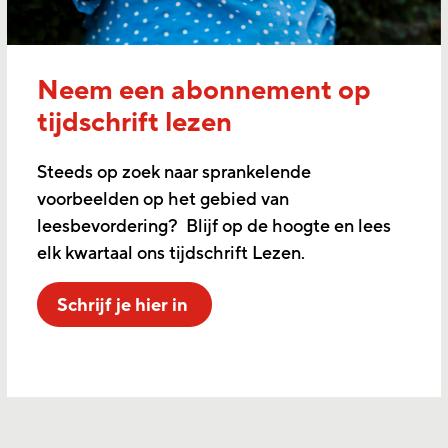
Neem een abonnement op
tijdschrift lezen
Steeds op zoek naar sprankelende
voorbeelden op het gebied van
leesbevordering? Blijf op de hoogte en lees
elk kwartaal ons tijdschrift Lezen.
Schrijf je hier in