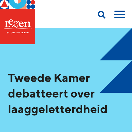
Tweede Kamer
debatteert over
laaggeletterdheid