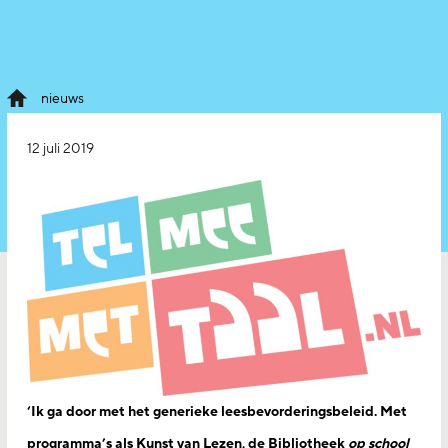
nieuws
12 juli 2019
‘Ik ga door met het generieke leesbevorderingsbeleid. Met
programma’s als Kunst van Lezen, de Bibliotheek
op school