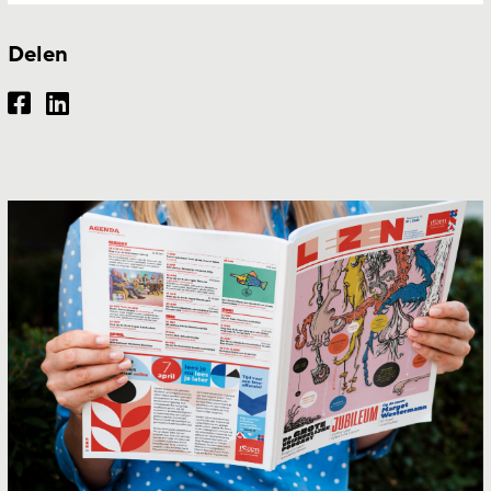
Delen