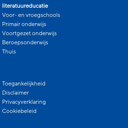
literatuureducatie
Voor- en vroegschools
Primair onderwijs
Voortgezet onderwijs
Beroepsonderwijs
Thuis
Toegankelijkheid
Disclaimer
Privacyverklaring
Cookiebeleid