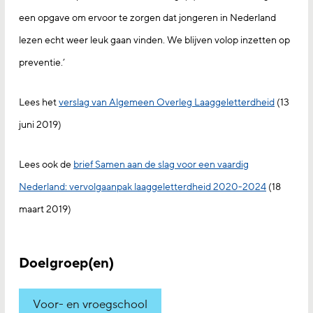
een opgave om ervoor te zorgen dat jongeren in Nederland
lezen echt weer leuk gaan vinden. We blijven volop inzetten op
preventie.’
Lees het
verslag van Algemeen Overleg Laaggeletterdheid
(13
juni 2019)
Lees ook de
brief Samen aan de slag voor een vaardig
Nederland: vervolgaanpak laaggeletterdheid 2020-2024
(18
maart 2019)
Doelgroep(en)
Voor- en vroegschool