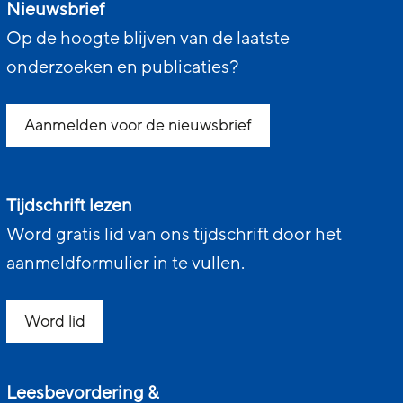
Nieuwsbrief
Op de hoogte blijven van de laatste
onderzoeken en publicaties?
Aanmelden voor de nieuwsbrief
Tijdschrift lezen
Word gratis lid van ons tijdschrift door het
aanmeldformulier in te vullen.
Word lid
Leesbevordering &