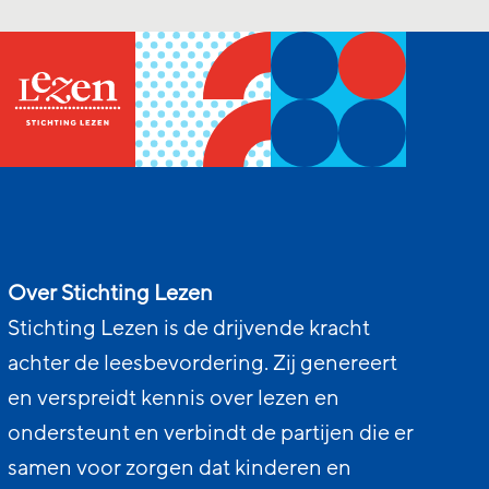
Over Stichting Lezen
Stichting Lezen is de drijvende kracht
achter de leesbevordering. Zij genereert
en verspreidt kennis over lezen en
ondersteunt en verbindt de partijen die er
samen voor zorgen dat kinderen en