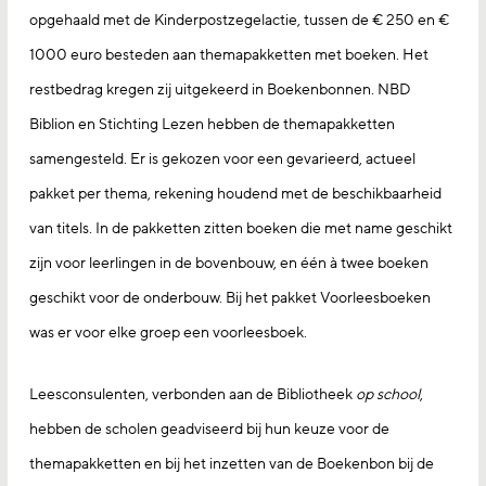
opgehaald met de Kinderpostzegelactie, tussen de € 250 en €
1000 euro besteden aan themapakketten met boeken. Het
restbedrag kregen zij uitgekeerd in Boekenbonnen. NBD
Biblion en Stichting Lezen hebben de themapakketten
samengesteld. Er is gekozen voor een gevarieerd, actueel
pakket per thema, rekening houdend met de beschikbaarheid
van titels. In de pakketten zitten boeken die met name geschikt
zijn voor leerlingen in de bovenbouw, en één à twee boeken
geschikt voor de onderbouw. Bij het pakket Voorleesboeken
was er voor elke groep een voorleesboek.
Leesconsulenten, verbonden aan de Bibliotheek
op school
,
hebben de scholen geadviseerd bij hun keuze voor de
themapakketten en bij het inzetten van de Boekenbon bij de