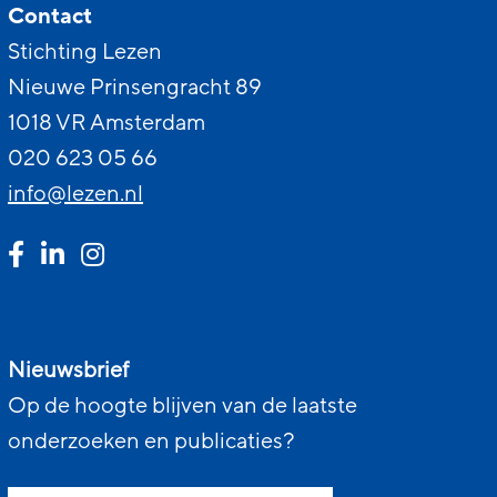
Contact
Stichting Lezen
Nieuwe Prinsengracht 89
1018 VR Amsterdam
020 623 05 66
info@lezen.nl
Nieuwsbrief
Op de hoogte blijven van de laatste
onderzoeken en publicaties?