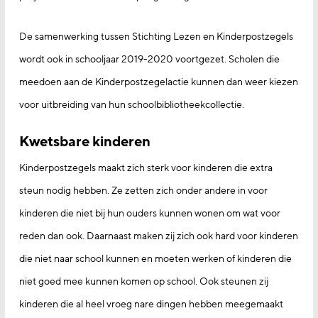
De samenwerking tussen Stichting Lezen en Kinderpostzegels
wordt ook in schooljaar 2019-2020 voortgezet. Scholen die
meedoen aan de Kinderpostzegelactie kunnen dan weer kiezen
voor uitbreiding van hun schoolbibliotheekcollectie.
Kwetsbare kinderen
Kinderpostzegels maakt zich sterk voor kinderen die extra
steun nodig hebben. Ze zetten zich onder andere in voor
kinderen die niet bij hun ouders kunnen wonen om wat voor
reden dan ook. Daarnaast maken zij zich ook hard voor kinderen
die niet naar school kunnen en moeten werken of kinderen die
niet goed mee kunnen komen op school. Ook steunen zij
kinderen die al heel vroeg nare dingen hebben meegemaakt