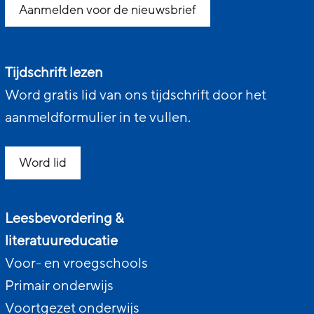
Aanmelden voor de nieuwsbrief
Tijdschrift lezen
Word gratis lid van ons tijdschrift door het
aanmeldformulier in te vullen.
Word lid
Leesbevordering &
literatuureducatie
Voor- en vroegschools
Primair onderwijs
Voortgezet onderwijs