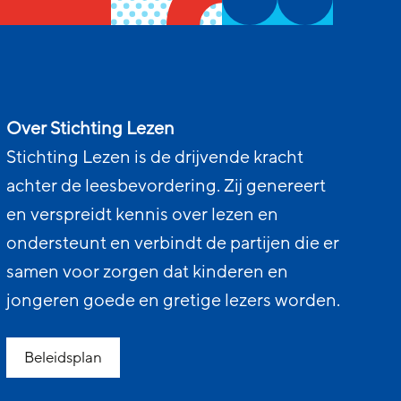
Over Stichting Lezen
Stichting Lezen is de drijvende kracht
achter de leesbevordering. Zij genereert
en verspreidt kennis over lezen en
ondersteunt en verbindt de partijen die er
samen voor zorgen dat kinderen en
jongeren goede en gretige lezers worden.
Beleidsplan