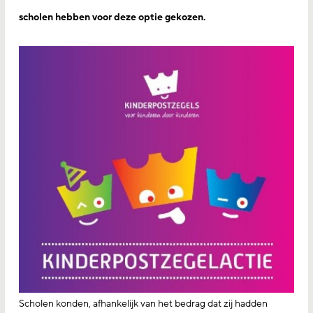
scholen hebben voor deze optie gekozen.
Scholen konden, afhankelijk van het bedrag dat zij hadden