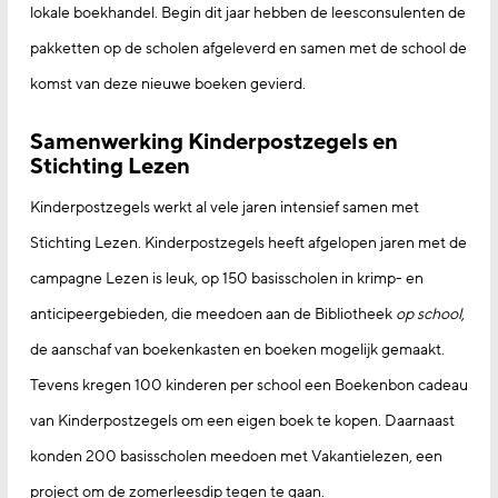
lokale boekhandel. Begin dit jaar hebben de leesconsulenten de
pakketten op de scholen afgeleverd en samen met de school de
komst van deze nieuwe boeken gevierd.
Samenwerking Kinderpostzegels en
Stichting Lezen
Kinderpostzegels werkt al vele jaren intensief samen met
Stichting Lezen. Kinderpostzegels heeft afgelopen jaren met de
campagne Lezen is leuk, op 150 basisscholen in krimp- en
anticipeergebieden, die meedoen aan de Bibliotheek
op school
,
de aanschaf van boekenkasten en boeken mogelijk gemaakt.
Tevens kregen 100 kinderen per school een Boekenbon cadeau
van Kinderpostzegels om een eigen boek te kopen. Daarnaast
konden 200 basisscholen meedoen met Vakantielezen, een
project om de zomerleesdip tegen te gaan.