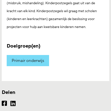
(misbruik, mishandeling). Kinderpostzegels gaat uit van de
kracht van elk kind. Kinderpostzegels wil graag met scholen
(kinderen en leerkrachten) gezamenlijk de beslissing voor
projecten voor hulp aan kwetsbare kinderen nemen.
Doelgroep(en)
Primair onderwijs
Delen