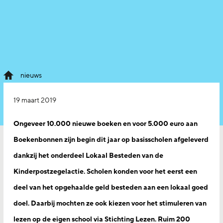
nieuws
19 maart 2019
Ongeveer 10.000 nieuwe boeken en voor 5.000 euro aan
Boekenbonnen zijn begin dit jaar op basisscholen afgeleverd
dankzij het onderdeel Lokaal Besteden van de
Kinderpostzegelactie. Scholen konden voor het eerst een
deel van het opgehaalde geld besteden aan een lokaal goed
doel. Daarbij mochten ze ook kiezen voor het stimuleren van
lezen op de eigen school via Stichting Lezen. Ruim 200