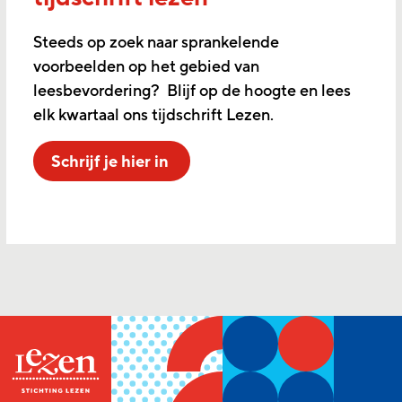
Steeds op zoek naar sprankelende
voorbeelden op het gebied van
leesbevordering? Blijf op de hoogte en lees
elk kwartaal ons tijdschrift Lezen.
Schrijf je hier in