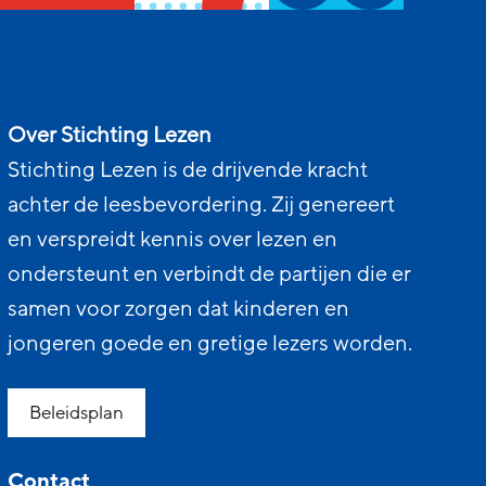
Over Stichting Lezen
Stichting Lezen is de drijvende kracht
achter de leesbevordering. Zij genereert
en verspreidt kennis over lezen en
ondersteunt en verbindt de partijen die er
samen voor zorgen dat kinderen en
jongeren goede en gretige lezers worden.
Beleidsplan
Contact