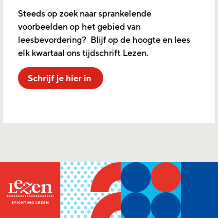
Steeds op zoek naar sprankelende
voorbeelden op het gebied van
leesbevordering? Blijf op de hoogte en lees
elk kwartaal ons tijdschrift Lezen.
Schrijf je hier in