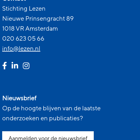
Stichting Lezen
Nieuwe Prinsengracht 89
1018 VR Amsterdam
020 623 05 66
info@lezen.nl
Nieuwsbrief
Op de hoogte blijven van de laatste
onderzoeken en publicaties?
Aanmelden voor de nieuwsbrief