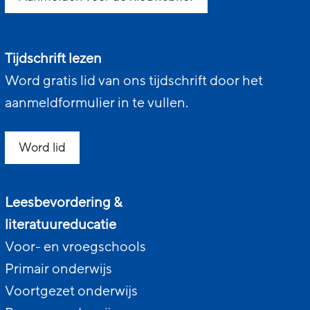
Tijdschrift lezen
Word gratis lid van ons tijdschrift door het
aanmeldformulier in te vullen.
Word lid
Leesbevordering &
literatuureducatie
Voor- en vroegschools
Primair onderwijs
Voortgezet onderwijs