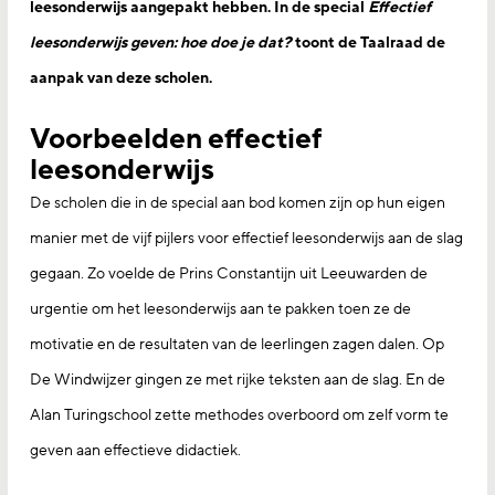
leesonderwijs aangepakt hebben. In de special
Effectief
leesonderwijs geven: hoe doe je dat?
toont de Taalraad de
aanpak van deze scholen.
Voorbeelden effectief
leesonderwijs
De scholen die in de special aan bod komen zijn op hun eigen
manier met de vijf pijlers voor effectief leesonderwijs aan de slag
gegaan. Zo voelde de Prins Constantijn uit Leeuwarden de
urgentie om het leesonderwijs aan te pakken toen ze de
motivatie en de resultaten van de leerlingen zagen dalen. Op
De Windwijzer gingen ze met rijke teksten aan de slag. En de
Alan Turingschool zette methodes overboord om zelf vorm te
geven aan effectieve didactiek.