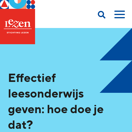
Effectief
leesonderwijs
geven: hoe doe je
dat?