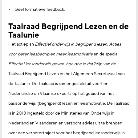
Geef formatieve feedback.
Taalraad Begrijpend Lezen en de
Taalunie
Het actieplan
Effectief onderwijs in begrijpend lezen. Acties
voor beter leesbegrip en meer leesmotivatie
en de special
Effectief leesonderwijs geven: hoe doe je dat?
zijn van de
Taalraad Begrijpend Lezen en het Algemeen Secretariaat van
de Taalunie. De Taalraad is samengesteld uit veertien
Nederlandse en Vlaamse experts op het gebied van het
basisonderwijs, (begrijpend) lezen en leesmotivatie. De Taalraad
is in 2018 ingesteld door de Ministeries van Onderwijs in
Nederland en Vlaanderen en verzocht advies uit te brengen
over een verbetertraject voor het begrijpend leesonderwijs in