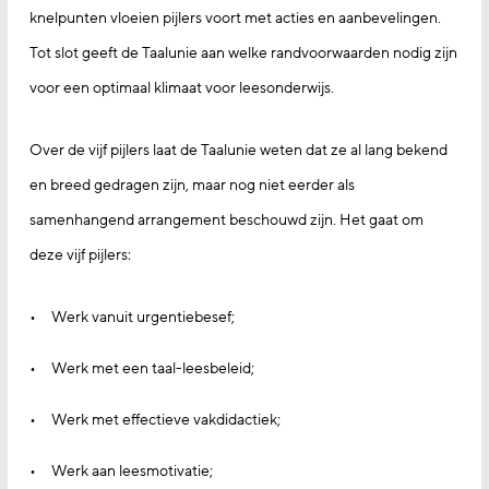
knelpunten vloeien pijlers voort met acties en aanbevelingen.
Tot slot geeft de Taalunie aan welke randvoorwaarden nodig zijn
voor een optimaal klimaat voor leesonderwijs.
Over de vijf pijlers laat de Taalunie weten dat ze al lang bekend
en breed gedragen zijn, maar nog niet eerder als
samenhangend arrangement beschouwd zijn. Het gaat om
deze vijf pijlers:
Werk vanuit urgentiebesef;
Werk met een taal-leesbeleid;
Werk met effectieve vakdidactiek;
Werk aan leesmotivatie;