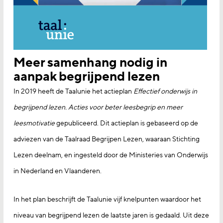
Meer samenhang nodig in
aanpak begrijpend lezen
In 2019 heeft de Taalunie het actieplan
Effectief onderwijs in
begrijpend lezen. Acties voor beter leesbegrip en meer
leesmotivatie
gepubliceerd. Dit actieplan is gebaseerd op de
adviezen van de Taalraad Begrijpen Lezen, waaraan Stichting
Lezen deelnam, en ingesteld door de Ministeries van Onderwijs
in Nederland en Vlaanderen.
In het plan beschrijft de Taalunie vijf knelpunten waardoor het
niveau van begrijpend lezen de laatste jaren is gedaald. Uit deze