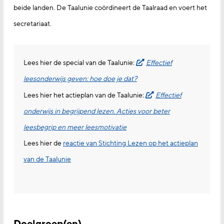
beide landen. De Taalunie coördineert de Taalraad en voert het
secretariaat.
Lees hier de special van de Taalunie:
Effectief
leesonderwijs geven: hoe doe je dat?
Lees hier het actieplan van de Taalunie:
Effectief
onderwijs in begrijpend lezen. Acties voor beter
leesbegrip en meer leesmotivatie
Lees hier de
reactie van Stichting Lezen op het actieplan
van de Taalunie