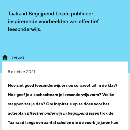
Taalraad Begrijpend Lezen publiceert
inspirerende voorbeelden van effectief
leesonderwijs.
nieuws
8 oktober 2021
Hoe ziet goed leesonderwijs er nou concreet uit in de klas?
Hoe geef je als schoolteam je leesonderwijs vorm? Welke
stappen zet je dan? Om inspiratie op te doen voor het
actieplan
Effectief onderwijs in begrijpend lezen
trok de
Taalraad langs een aantal scholen die de voorbije jaren hun