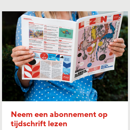
Neem een abonnement op
tijdschrift lezen