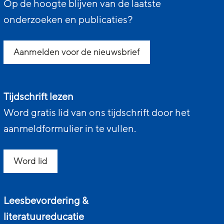
Op de hoogte blijven van de laatste
onderzoeken en publicaties?
Aanmelden voor de nieuwsbrief
Tijdschrift lezen
Word gratis lid van ons tijdschrift door het
aanmeldformulier in te vullen.
Word lid
Leesbevordering &
literatuureducatie