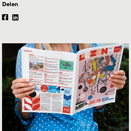
Delen