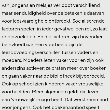
van jongens en meisjes verloopt verschillend,
maar eenduidigheid over de betekenis daarvan
voor leesvaardigheid ontbreekt. Socialiserende
factoren spelen in ieder geval wel een rol, zo laat
onderzoek zien. En die factoren zijn bovendien
beïnvloedbaar. Een voorbeeld zijn de
leesopvoedingsverschillen tussen vaders en
moeders. Moeders lezen vaker voor en zijn ook
anderszins actiever: ze praten meer over boeken
en gaan vaker naar de bibliotheek bijvoorbeeld.
Ook op school zien kinderen vaker vrouwelijke
voorbeelden. Meer algemeen geldt dat lezen
een ‘vrouwelijk’ imago heeft. Dat werkt remmend
voor jongens. Ook het boekenaanbod speelt