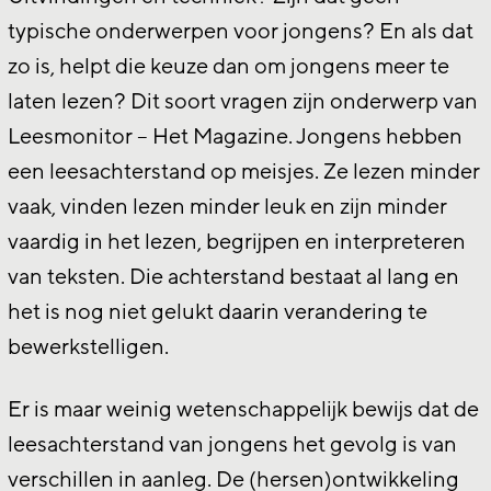
typische onderwerpen voor jongens? En als dat
zo is, helpt die keuze dan om jongens meer te
laten lezen? Dit soort vragen zijn onderwerp van
Leesmonitor – Het Magazine. Jongens hebben
een leesachterstand op meisjes. Ze lezen minder
vaak, vinden lezen minder leuk en zijn minder
vaardig in het lezen, begrijpen en interpreteren
van teksten. Die achterstand bestaat al lang en
het is nog niet gelukt daarin verandering te
bewerkstelligen.
Er is maar weinig wetenschappelijk bewijs dat de
leesachterstand van jongens het gevolg is van
verschillen in aanleg. De (hersen)ontwikkeling