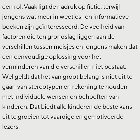
een rol. Vaak ligt de nadruk op fictie, terwijl
jongens wat meer in weetjes- en informatieve
boeken zijn geïnteresseerd. De veelheid van
factoren die ten grondslag liggen aan de
verschillen tussen meisjes en jongens maken dat
een eenvoudige oplossing voor het
verminderen van die verschillen niet bestaat.
Wel geldt dat het van groot belang is niet uit te
gaan van stereotypen en rekening te houden
met individuele wensen en behoeften van
kinderen. Dat biedt alle kinderen de beste kans
uit te groeien tot vaardige en gemotiveerde
lezers.