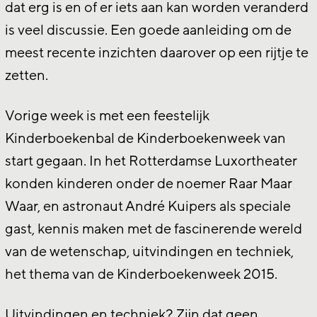
dat erg is en of er iets aan kan worden veranderd
is veel discussie. Een goede aanleiding om de
meest recente inzichten daarover op een rijtje te
zetten.
Vorige week is met een feestelijk
Kinderboekenbal de Kinderboekenweek van
start gegaan. In het Rotterdamse Luxortheater
konden kinderen onder de noemer Raar Maar
Waar, en astronaut André Kuipers als speciale
gast, kennis maken met de fascinerende wereld
van de wetenschap, uitvindingen en techniek,
het thema van de Kinderboekenweek 2015.
Uitvindingen en techniek? Zijn dat geen