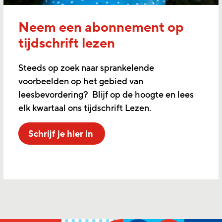
Neem een abonnement op
tijdschrift lezen
Steeds op zoek naar sprankelende
voorbeelden op het gebied van
leesbevordering? Blijf op de hoogte en lees
elk kwartaal ons tijdschrift Lezen.
Schrijf je hier in