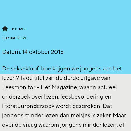
nieuws
1 januari 2021
Datum:
14 oktober 2015
De seksekloof: hoe krijgen we jongens aan het
lezen? Is de titel van de derde uitgave van
Leesmonitor – Het Magazine, waarin actueel
onderzoek over lezen, leesbevordering en
literatuuronderzoek wordt besproken. Dat
jongens minder lezen dan meisjes is zeker. Maar
over de vraag waarom jongens minder lezen, of