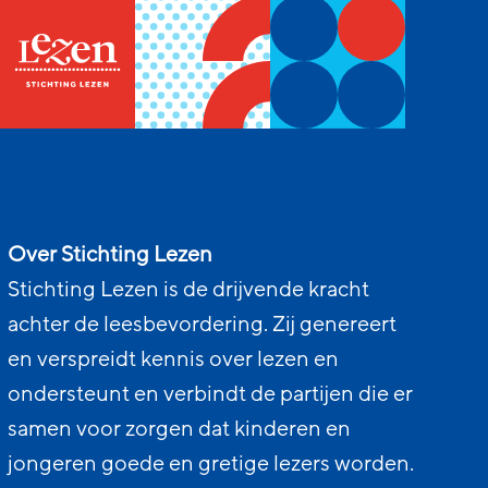
Over Stichting Lezen
Stichting Lezen is de drijvende kracht
achter de leesbevordering. Zij genereert
en verspreidt kennis over lezen en
ondersteunt en verbindt de partijen die er
samen voor zorgen dat kinderen en
jongeren goede en gretige lezers worden.