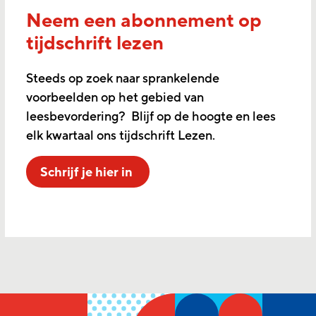
Neem een abonnement op
tijdschrift lezen
Steeds op zoek naar sprankelende
voorbeelden op het gebied van
leesbevordering? Blijf op de hoogte en lees
elk kwartaal ons tijdschrift Lezen.
Schrijf je hier in