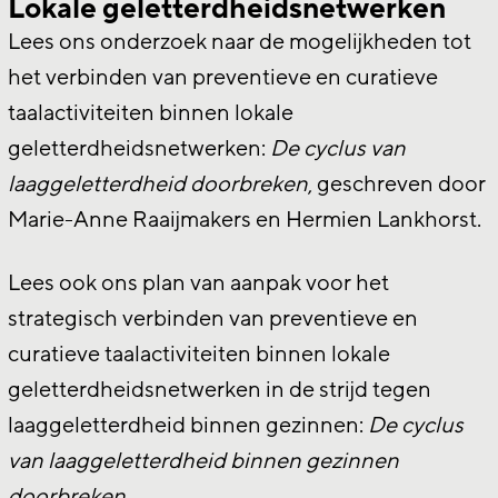
Lokale geletterdheidsnetwerken
Lees ons onderzoek naar de mogelijkheden tot
het verbinden van preventieve en curatieve
taalactiviteiten binnen lokale
geletterdheidsnetwerken:
De cyclus van
laaggeletterdheid doorbreken
, geschreven door
Marie-Anne Raaijmakers en Hermien Lankhorst.
Lees ook ons plan van aanpak voor het
strategisch verbinden van preventieve en
curatieve taalactiviteiten binnen lokale
geletterdheidsnetwerken in de strijd tegen
laaggeletterdheid binnen gezinnen:
De cyclus
van laaggeletterdheid binnen gezinnen
doorbreken
.