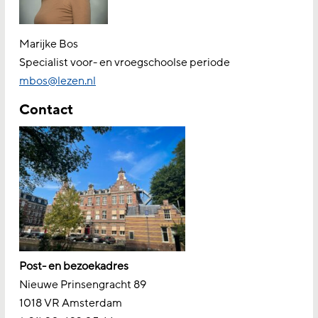
Marijke Bos
Specialist voor- en vroegschoolse periode
mbos@lezen.nl
Contact
Post- en bezoekadres
Nieuwe Prinsengracht 89
1018 VR Amsterdam