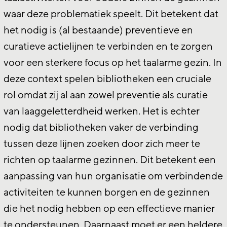
waar deze problematiek speelt. Dit betekent dat
het nodig is (al bestaande) preventieve en
curatieve actielijnen te verbinden en te zorgen
voor een sterkere focus op het taalarme gezin. In
deze context spelen bibliotheken een cruciale
rol omdat zij al aan zowel preventie als curatie
van laaggeletterdheid werken. Het is echter
nodig dat bibliotheken vaker de verbinding
tussen deze lijnen zoeken door zich meer te
richten op taalarme gezinnen. Dit betekent een
aanpassing van hun organisatie om verbindende
activiteiten te kunnen borgen en de gezinnen
die het nodig hebben op een effectieve manier
te ondersteunen. Daarnaast moet er een heldere