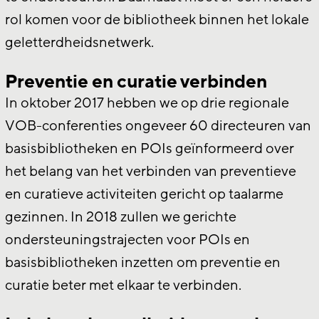
rol komen voor de bibliotheek binnen het lokale
geletterdheidsnetwerk.
Preventie en curatie verbinden
In oktober 2017 hebben we op drie regionale
VOB-conferenties ongeveer 60 directeuren van
basisbibliotheken en POIs geïnformeerd over
het belang van het verbinden van preventieve
en curatieve activiteiten gericht op taalarme
gezinnen. In 2018 zullen we gerichte
ondersteuningstrajecten voor POIs en
basisbibliotheken inzetten om preventie en
curatie beter met elkaar te verbinden.