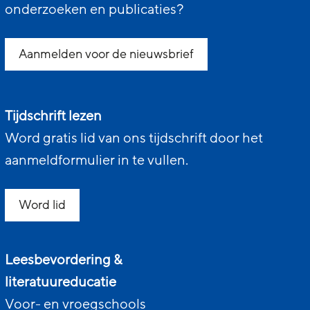
onderzoeken en publicaties?
Aanmelden voor de nieuwsbrief
Tijdschrift lezen
Word gratis lid van ons tijdschrift door het
aanmeldformulier in te vullen.
Word lid
Leesbevordering &
literatuureducatie
Voor- en vroegschools