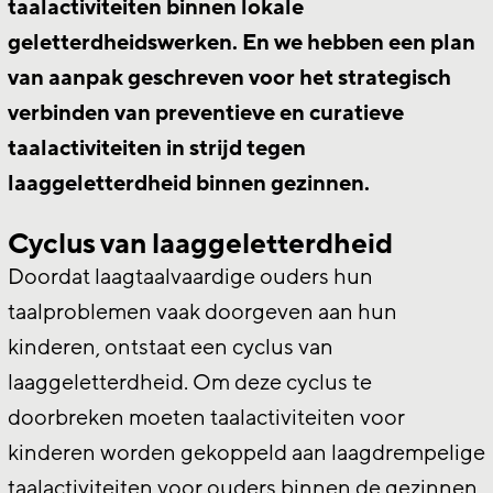
taalactiviteiten binnen lokale
geletterdheidswerken. En we hebben een plan
van aanpak geschreven voor het strategisch
verbinden van preventieve en curatieve
taalactiviteiten in strijd tegen
laaggeletterdheid binnen gezinnen.
Cyclus van laaggeletterdheid
Doordat laagtaalvaardige ouders hun
taalproblemen vaak doorgeven aan hun
kinderen, ontstaat een cyclus van
laaggeletterdheid. Om deze cyclus te
doorbreken moeten taalactiviteiten voor
kinderen worden gekoppeld aan laagdrempelige
taalactiviteiten voor ouders binnen de gezinnen