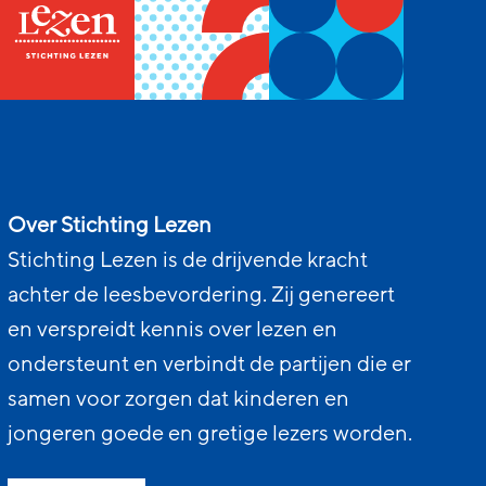
Over Stichting Lezen
Stichting Lezen is de drijvende kracht
achter de leesbevordering. Zij genereert
en verspreidt kennis over lezen en
ondersteunt en verbindt de partijen die er
samen voor zorgen dat kinderen en
jongeren goede en gretige lezers worden.