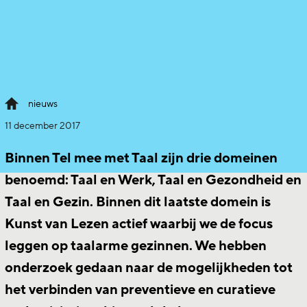
nieuws
11 december 2017
Binnen Tel mee met Taal zijn drie domeinen
benoemd: Taal en Werk, Taal en Gezondheid en
Taal en Gezin. Binnen dit laatste domein is
Kunst van Lezen actief waarbij we de focus
leggen op taalarme gezinnen. We hebben
onderzoek gedaan naar de mogelijkheden tot
het verbinden van preventieve en curatieve