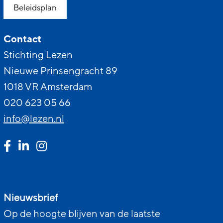
Beleidsplan
Contact
Stichting Lezen
Nieuwe Prinsengracht 89
1018 VR Amsterdam
020 623 05 66
info@lezen.nl
Nieuwsbrief
Op de hoogte blijven van de laatste