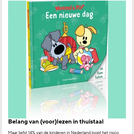
Belang van (voor)lezen in thuistaal
Maar liefst 14% van de kinderen in Nederland loopt het risico