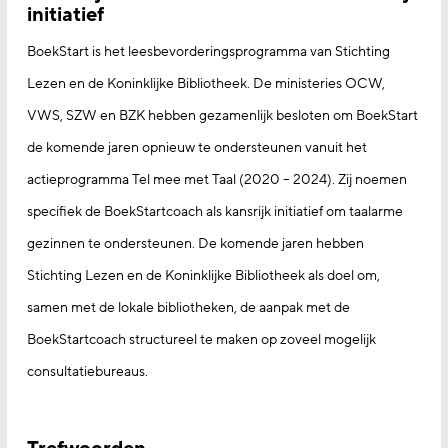
initiatief
BoekStart is het leesbevorderingsprogramma van Stichting
Lezen en de Koninklijke Bibliotheek. De ministeries OCW,
VWS, SZW en BZK hebben gezamenlijk besloten om BoekStart
de komende jaren opnieuw te ondersteunen vanuit het
actieprogramma Tel mee met Taal (2020 – 2024). Zij noemen
specifiek de BoekStartcoach als kansrijk initiatief om taalarme
gezinnen te ondersteunen. De komende jaren hebben
Stichting Lezen en de Koninklijke Bibliotheek als doel om,
samen met de lokale bibliotheken, de aanpak met de
BoekStartcoach structureel te maken op zoveel mogelijk
consultatiebureaus.