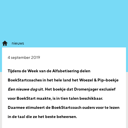
nieuws
4 september 2019
Tijdens de Week van de Alfabetisering delen
BoekStartcoaches in het hele land het Woezel & Pip-boekje
Een nieuwe dag
uit. Het boekje dat Dromenjager exclusief
voor BoekStart maakte, is in tien talen beschikbaar.
Daarmee stimuleert de BoekStartcoach ouders voor te lezen
in de taal die ze het beste beheersen.