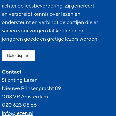
achter de leesbevordering. Zij genereert
en verspreidt kennis over lezen en
ondersteunt en verbindt de partijen die er
samen voor zorgen dat kinderen en
jongeren goede en gretige lezers worden.
Beleidsplan
Contact
Stichting Lezen
Nieuwe Prinsengracht 89
1018 VR Amsterdam
020 623 05 66
info@lezen.nl