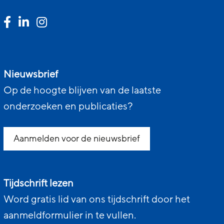
Nieuwsbrief
Op de hoogte blijven van de laatste
onderzoeken en publicaties?
Aanmelden voor de nieuwsbrief
Tijdschrift lezen
Word gratis lid van ons tijdschrift door het
aanmeldformulier in te vullen.