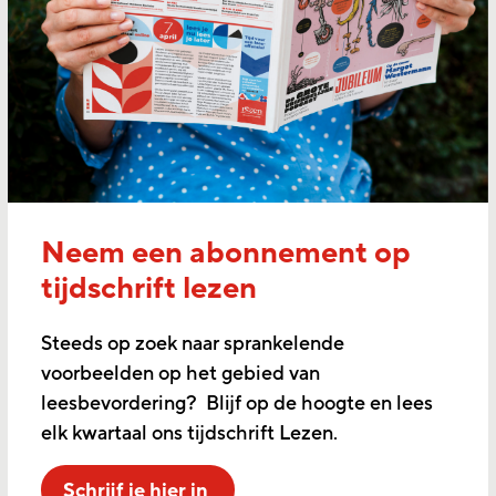
Neem een abonnement op
tijdschrift lezen
Steeds op zoek naar sprankelende
voorbeelden op het gebied van
leesbevordering? Blijf op de hoogte en lees
elk kwartaal ons tijdschrift Lezen.
Schrijf je hier in