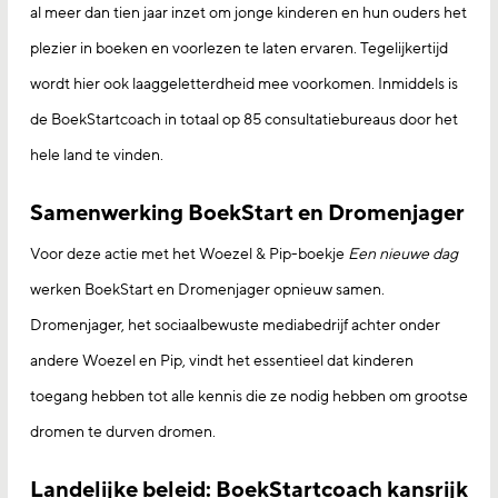
al meer dan tien jaar inzet om jonge kinderen en hun ouders het
plezier in boeken en voorlezen te laten ervaren. Tegelijkertijd
wordt hier ook laaggeletterdheid mee voorkomen. Inmiddels is
de BoekStartcoach in totaal op 85 consultatiebureaus door het
hele land te vinden.
Samenwerking BoekStart en Dromenjager
Voor deze actie met het Woezel & Pip-boekje
Een nieuwe dag
werken BoekStart en Dromenjager opnieuw samen.
Dromenjager, het sociaalbewuste mediabedrijf achter onder
andere Woezel en Pip, vindt het essentieel dat kinderen
toegang hebben tot alle kennis die ze nodig hebben om grootse
dromen te durven dromen.
Landelijke beleid: BoekStartcoach kansrijk