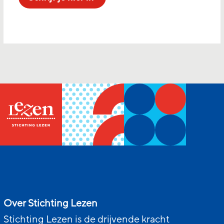
Over Stichting Lezen
Stichting Lezen is de drijvende kracht