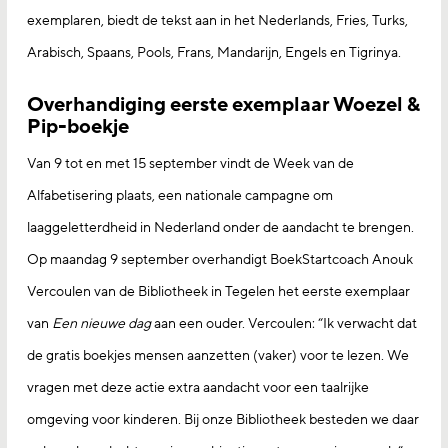
exemplaren, biedt de tekst aan in het Nederlands, Fries, Turks,
Arabisch, Spaans, Pools, Frans, Mandarijn, Engels en Tigrinya.
Overhandiging eerste exemplaar Woezel &
Pip-boekje
Van 9 tot en met 15 september vindt de Week van de
Alfabetisering plaats, een nationale campagne om
laaggeletterdheid in Nederland onder de aandacht te brengen.
Op maandag 9 september overhandigt BoekStartcoach Anouk
Vercoulen van de Bibliotheek in Tegelen het eerste exemplaar
van
Een nieuwe dag
aan een ouder. Vercoulen: “Ik verwacht dat
de gratis boekjes mensen aanzetten (vaker) voor te lezen. We
vragen met deze actie extra aandacht voor een taalrijke
omgeving voor kinderen. Bij onze Bibliotheek besteden we daar