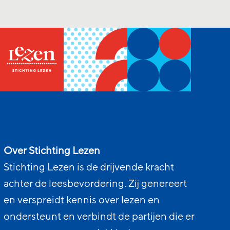
Over Stichting Lezen
Stichting Lezen is de drijvende kracht
achter de leesbevordering. Zij genereert
en verspreidt kennis over lezen en
ondersteunt en verbindt de partijen die er