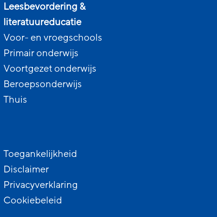
Leesbevordering &
literatuureducatie
Voor- en vroegschools
Primair onderwijs
Voortgezet onderwijs
Beroepsonderwijs
Thuis
Toegankelijkheid
Disclaimer
Privacyverklaring
Cookiebeleid