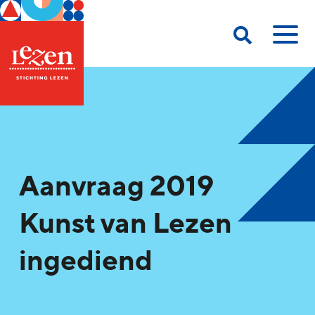
Aanvraag 2019
Kunst van Lezen
ingediend