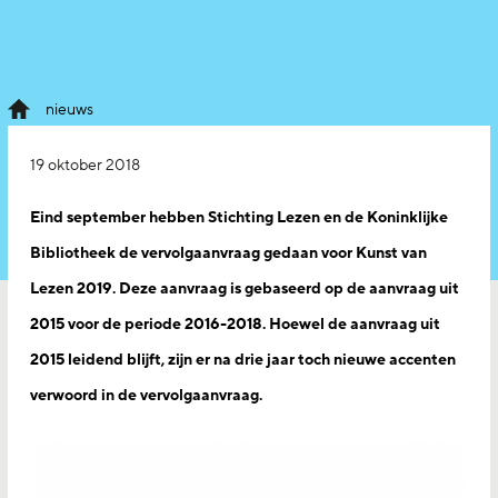
nieuws
19 oktober 2018
Eind september hebben Stichting Lezen en de Koninklijke
Bibliotheek de vervolgaanvraag gedaan voor Kunst van
Lezen 2019. Deze aanvraag is gebaseerd op de aanvraag uit
2015 voor de periode 2016-2018. Hoewel de aanvraag uit
2015 leidend blijft, zijn er na drie jaar toch nieuwe accenten
verwoord in de vervolgaanvraag.