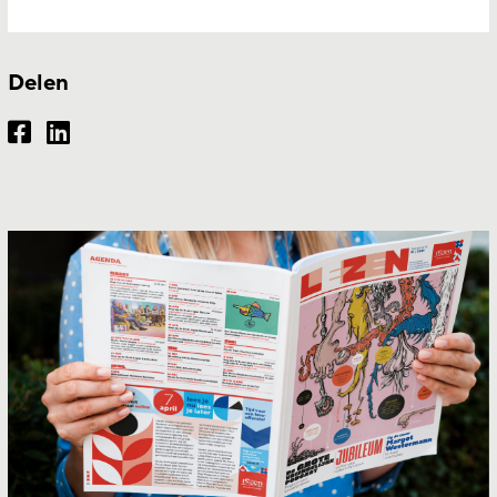
Delen