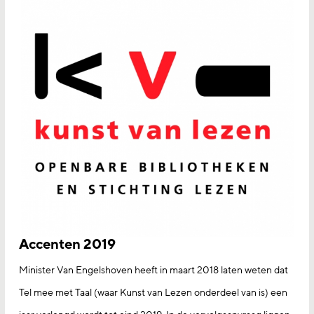
Accenten 2019
Minister Van Engelshoven heeft in maart 2018 laten weten dat
Tel mee met Taal (waar Kunst van Lezen onderdeel van is) een