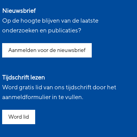
Nieuwsbrief
Op de hoogte blijven van de laatste
onderzoeken en publicaties?
Aanmelden voor de nieuwsbrief
Tijdschrift lezen
Word gratis lid van ons tijdschrift door het
aanmeldformulier in te vullen.
Word lid