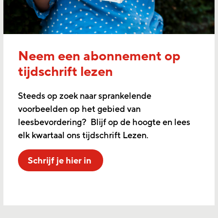
Neem een abonnement op
tijdschrift lezen
Steeds op zoek naar sprankelende
voorbeelden op het gebied van
leesbevordering? Blijf op de hoogte en lees
elk kwartaal ons tijdschrift Lezen.
Schrijf je hier in