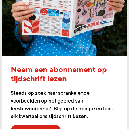
Neem een abonnement op
tijdschrift lezen
Steeds op zoek naar sprankelende
voorbeelden op het gebied van
leesbevordering? Blijf op de hoogte en lees
elk kwartaal ons tijdschrift Lezen.