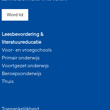
Word lid
Leesbevordering &
literatuureducatie
Voor- en vroegschools
Primair onderwijs
Voortgezet onderwijs
Beroepsonderwijs
Thuis
Toegankelijkheid