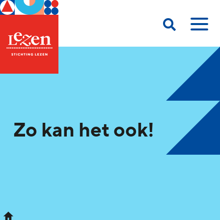
Zo kan het ook!