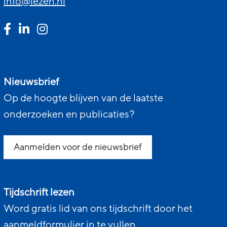
info@lezen.nl
Nieuwsbrief
Op de hoogte blijven van de laatste
onderzoeken en publicaties?
Aanmelden voor de nieuwsbrief
Tijdschrift lezen
Word gratis lid van ons tijdschrift door het
aanmeldformulier in te vullen.