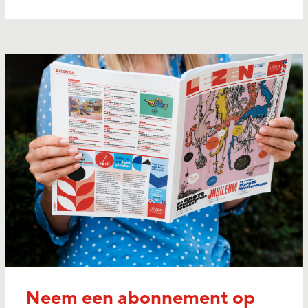
Neem een abonnement op