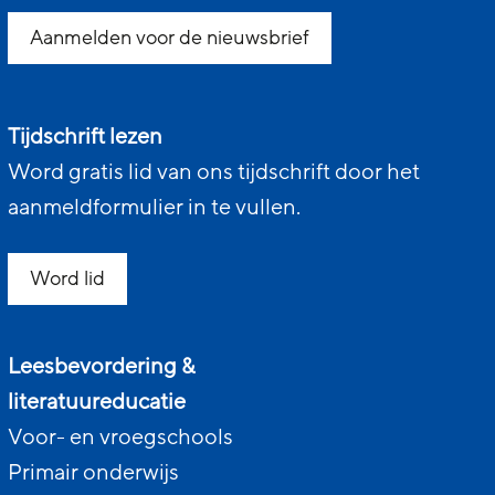
Aanmelden voor de nieuwsbrief
Tijdschrift lezen
Word gratis lid van ons tijdschrift door het
aanmeldformulier in te vullen.
Word lid
Leesbevordering &
literatuureducatie
Voor- en vroegschools
Primair onderwijs