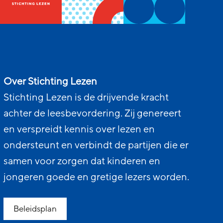
Over Stichting Lezen
Stichting Lezen is de drijvende kracht
achter de leesbevordering. Zij genereert
en verspreidt kennis over lezen en
ondersteunt en verbindt de partijen die er
samen voor zorgen dat kinderen en
jongeren goede en gretige lezers worden.
Beleidsplan