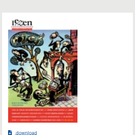
download