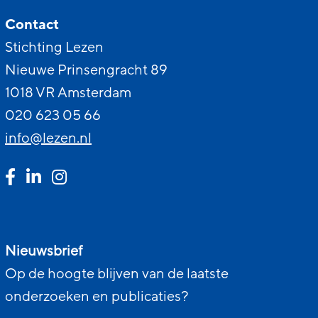
Contact
Stichting Lezen
Nieuwe Prinsengracht 89
1018 VR Amsterdam
020 623 05 66
info@lezen.nl
Nieuwsbrief
Op de hoogte blijven van de laatste
onderzoeken en publicaties?