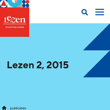
Lezen 2, 2015
publicaties