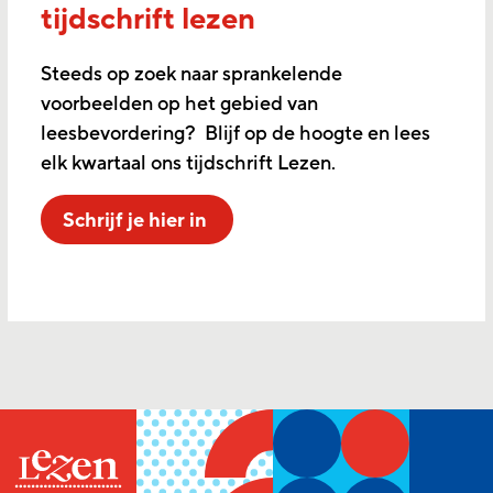
tijdschrift lezen
Steeds op zoek naar sprankelende
voorbeelden op het gebied van
leesbevordering? Blijf op de hoogte en lees
elk kwartaal ons tijdschrift Lezen.
Schrijf je hier in