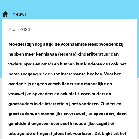
nieuws
2 juni 2023
Moeders zijn nog altijd de voornaamste leesopvoeders:
zij
hebben meer kennis van (recente) kinderliteratuur dan
vaders, opa’s en oma’s
en kunnen hun kinderen dus ook het
beste toegang bieden tot interessante boeken. Voor het
overige zijn er geen verschillen tussen mannelijke en
vrouwelijke opvoeders en ook niet tussen ouders en
grootouders in de interactie bij het voorlezen.
Ouders en
grootouders, en mannelijke en vrouwelijke opvoeders, doen
gemiddeld ongeveer evenveel inhoudelijke, cognitief
uitdagende uitingen tijdens het voorlezen. Dit blijkt uit het