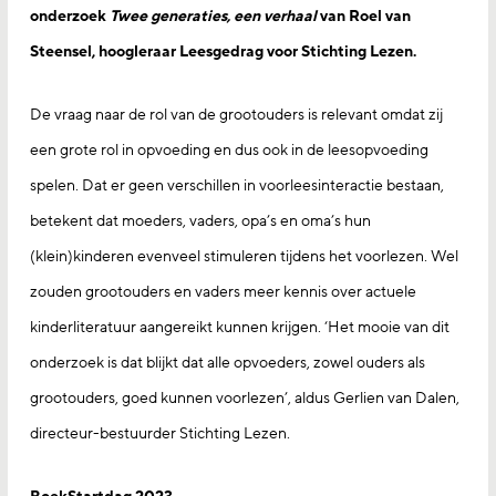
onderzoek
Twee generaties, een verhaal
van Roel van
Steensel, hoogleraar Leesgedrag voor Stichting Lezen.
De vraag naar de rol van de grootouders is relevant omdat zij
een grote rol in opvoeding en dus ook in de leesopvoeding
spelen. Dat er geen verschillen in voorleesinteractie bestaan,
betekent dat moeders, vaders, opa’s en oma’s hun
(klein)kinderen evenveel stimuleren tijdens het voorlezen. Wel
zouden grootouders en vaders meer kennis over actuele
kinderliteratuur aangereikt kunnen krijgen. ‘Het mooie van dit
onderzoek is dat blijkt dat alle opvoeders, zowel ouders als
grootouders, goed kunnen voorlezen’, aldus Gerlien van Dalen,
directeur-bestuurder Stichting Lezen.