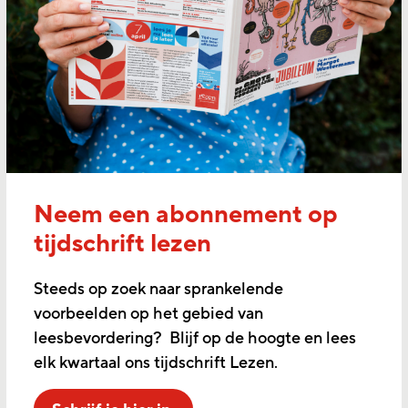
Neem een abonnement op
tijdschrift lezen
Steeds op zoek naar sprankelende
voorbeelden op het gebied van
leesbevordering? Blijf op de hoogte en lees
elk kwartaal ons tijdschrift Lezen.