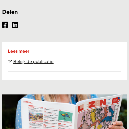
Delen
Lees meer
Bekijk de publicatie