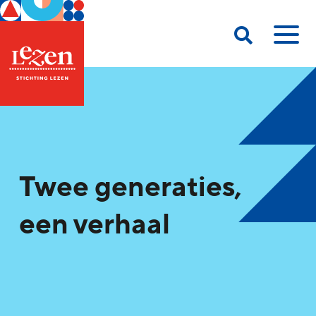
Twee generaties,
een verhaal