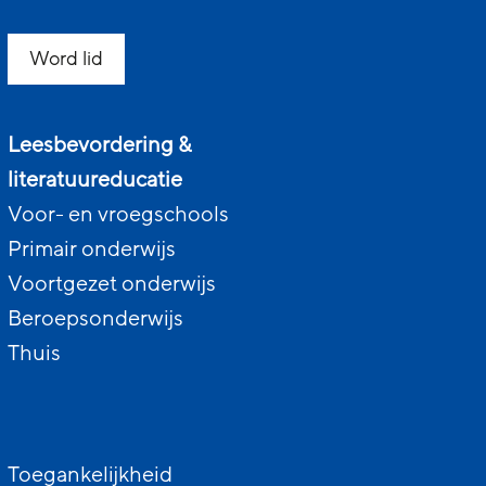
Word lid
Leesbevordering &
literatuureducatie
Voor- en vroegschools
Primair onderwijs
Voortgezet onderwijs
Beroepsonderwijs
Thuis
Toegankelijkheid