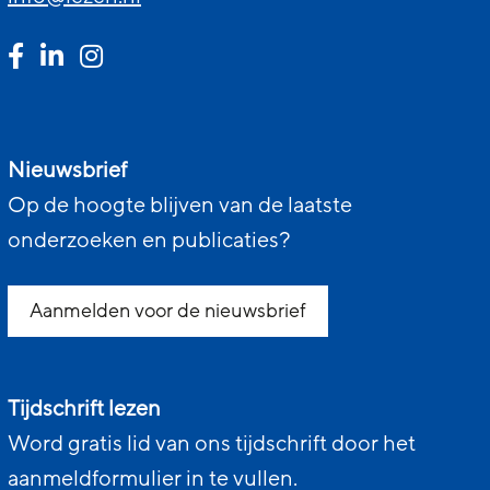
Nieuwsbrief
Op de hoogte blijven van de laatste
onderzoeken en publicaties?
Aanmelden voor de nieuwsbrief
Tijdschrift lezen
Word gratis lid van ons tijdschrift door het
aanmeldformulier in te vullen.