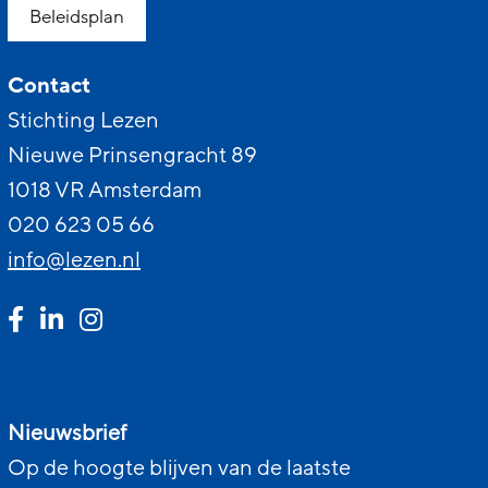
Beleidsplan
Contact
Stichting Lezen
Nieuwe Prinsengracht 89
1018 VR Amsterdam
020 623 05 66
info@lezen.nl
Nieuwsbrief
Op de hoogte blijven van de laatste