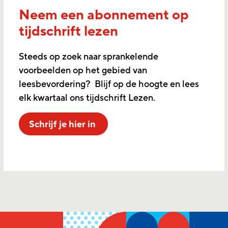
Neem een abonnement op
tijdschrift lezen
Steeds op zoek naar sprankelende
voorbeelden op het gebied van
leesbevordering? Blijf op de hoogte en lees
elk kwartaal ons tijdschrift Lezen.
Schrijf je hier in