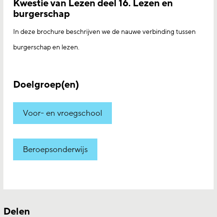
Kwestie van Lezen deel 16. Lezen en
burgerschap
In deze brochure beschrijven we de nauwe verbinding tussen
burgerschap en lezen.
Doelgroep(en)
Voor- en vroegschool
Beroepsonderwijs
Delen