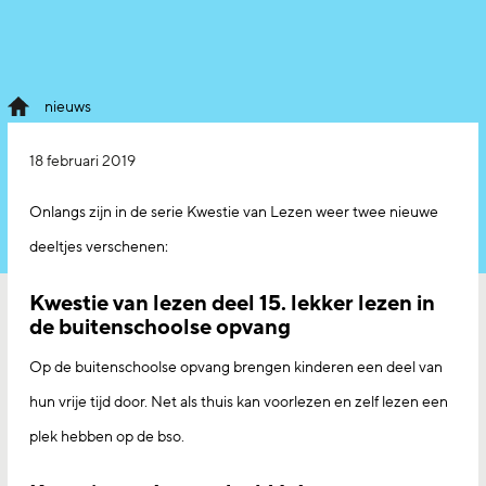
nieuws
18 februari 2019
Onlangs zijn in de serie Kwestie van Lezen weer twee nieuwe
deeltjes verschenen:
Kwestie van lezen deel 15. lekker lezen in
de buitenschoolse opvang
Op de buitenschoolse opvang brengen kinderen een deel van
hun vrije tijd door. Net als thuis kan voorlezen en zelf lezen een
plek hebben op de bso.