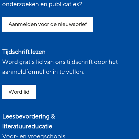
onderzoeken en publicaties?
Aanmelden voor de nieuwsbrief
Tijdschrift lezen
Word gratis lid van ons tijdschrift door het
aanmeldformulier in te vullen.
Word lid
Leesbevordering &
literatuureducatie
Voor- en vroegschools