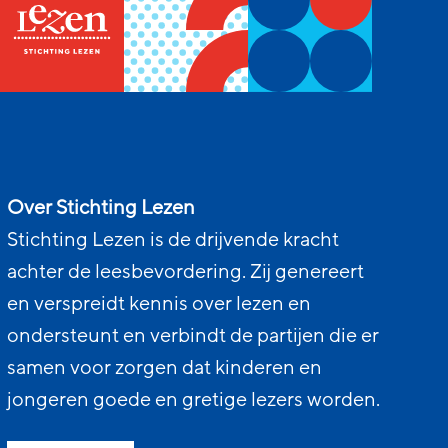
Over Stichting Lezen
Stichting Lezen is de drijvende kracht
achter de leesbevordering. Zij genereert
en verspreidt kennis over lezen en
ondersteunt en verbindt de partijen die er
samen voor zorgen dat kinderen en
jongeren goede en gretige lezers worden.