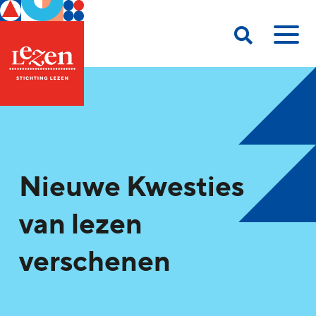
Nieuwe Kwesties
van lezen
verschenen