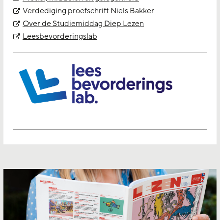
Verdediging proefschrift Niels Bakker
Over de Studiemiddag Diep Lezen
Leesbevorderingslab