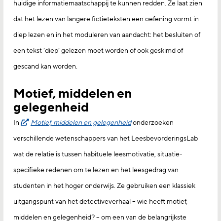
huidige informatiemaatschappij te kunnen redden. Ze laat zien
dat het lezen van langere fictieteksten een oefening vormt in
diep lezen en in het moduleren van aandacht: het besluiten of
een tekst ‘diep’ gelezen moet worden of ook geskimd of
gescand kan worden.
Motief, middelen en
gelegenheid
In
Motief, middelen en gelegenheid
onderzoeken
verschillende wetenschappers van het LeesbevorderingsLab
wat de relatie is tussen habituele leesmotivatie, situatie-
specifieke redenen om te lezen en het leesgedrag van
studenten in het hoger onderwijs. Ze gebruiken een klassiek
uitgangspunt van het detectiveverhaal – wie heeft motief,
middelen en gelegenheid? – om een van de belangrijkste