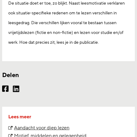
De situatie doet er toe, zo blijkt. Naast leesmotivatie verklaren
ook situatie-specifieke redenen om te lezen verschillen in
leesgedrag. Die verschillen lijken vooral te bestaan tussen
vrijetijdslezen (fictie en non-fictie) en lezen voor studie en/of
werk. Hoe dat precies zit, lees je in de publicatie.
Delen
Lees meer
Aandacht voor diep lezen
Motief, middelen en gelegenheid