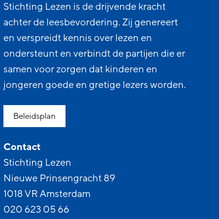
Stichting Lezen is de drijvende kracht
achter de leesbevordering. Zij genereert
en verspreidt kennis over lezen en
ondersteunt en verbindt de partijen die er
samen voor zorgen dat kinderen en
jongeren goede en gretige lezers worden.
Beleidsplan
Contact
Stichting Lezen
Nieuwe Prinsengracht 89
1018 VR Amsterdam
020 623 05 66