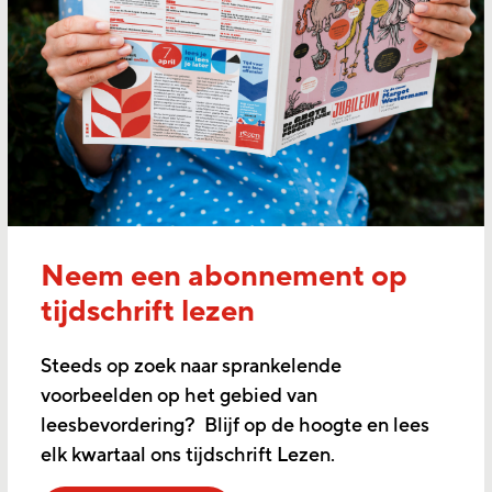
Neem een abonnement op
tijdschrift lezen
Steeds op zoek naar sprankelende
voorbeelden op het gebied van
leesbevordering? Blijf op de hoogte en lees
elk kwartaal ons tijdschrift Lezen.