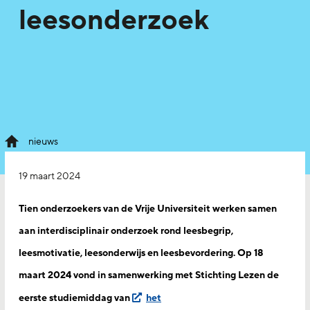
leesonderzoek
nieuws
19 maart 2024
Tien onderzoekers van de Vrije Universiteit werken samen
aan interdisciplinair onderzoek rond leesbegrip,
leesmotivatie, leesonderwijs en leesbevordering. Op 18
maart 2024 vond in samenwerking met Stichting Lezen de
eerste studiemiddag van
het