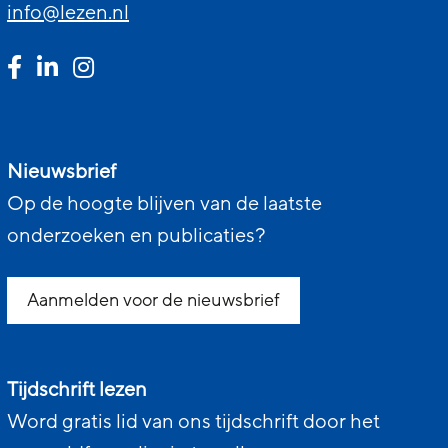
info@lezen.nl
Nieuwsbrief
Op de hoogte blijven van de laatste
onderzoeken en publicaties?
Aanmelden voor de nieuwsbrief
Tijdschrift lezen
Word gratis lid van ons tijdschrift door het