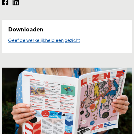
Downloaden
Geef de werkelijkheid een gezicht