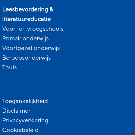
Leesbevordering &
literatuureducatie
Voor- en vroegschools
Primair onderwijs
Voortgezet onderwijs
Beroepsonderwijs
Thuis
Toegankelijkheid
Disclaimer
Privacyverklaring
Cookiebeleid