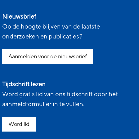
Nieuwsbrief
Op de hoogte blijven van de laatste
onderzoeken en publicaties?
Aanmelden voor de nieuwsbrief
Tijdschrift lezen
Word gratis lid van ons tijdschrift door het
aanmeldformulier in te vullen.
Word lid