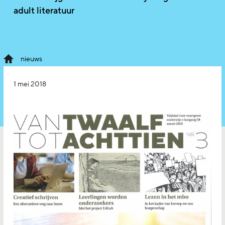
adult literatuur
nieuws
1 mei 2018