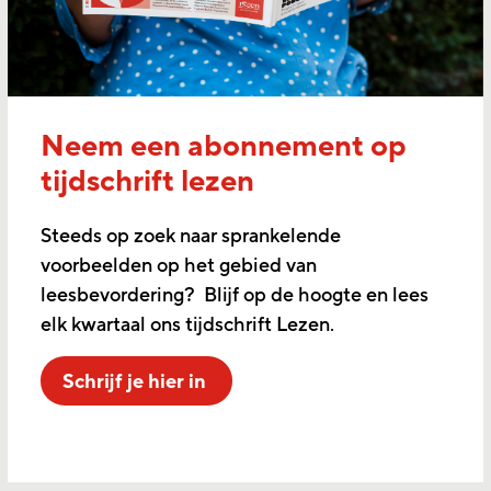
Neem een abonnement op
tijdschrift lezen
Steeds op zoek naar sprankelende
voorbeelden op het gebied van
leesbevordering? Blijf op de hoogte en lees
elk kwartaal ons tijdschrift Lezen.
Schrijf je hier in