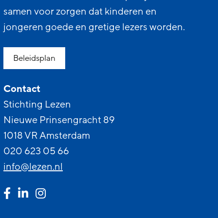
samen voor zorgen dat kinderen en
jongeren goede en gretige lezers worden.
Beleidsplan
Contact
Stichting Lezen
Nieuwe Prinsengracht 89
1018 VR Amsterdam
020 623 05 66
info@lezen.nl