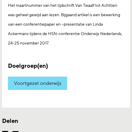
Het maartnummer van het tijdschrift Van Twaalf tot Achttien
was geheel gewijd aan lezen. Bijgaand artikel is een bewerking
van een conferentiepaper en –presentatie van Linda
Ackermans tijdens de HSN-conferentie Onderwijs Nederlands,
24-25 november 2017.
Doelgroep(en)
Voortgezet onderwijs
Delen