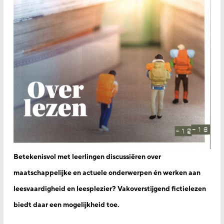
Betekenisvol met leerlingen discussiëren over
maatschappelijke en actuele onderwerpen én werken aan
leesvaardigheid en leesplezier? Vakoverstijgend fictielezen
biedt daar een mogelijkheid toe.