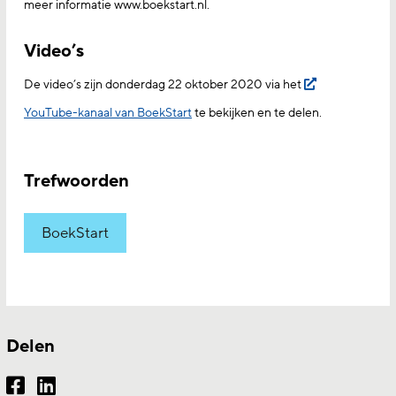
meer informatie www.boekstart.nl.
Video’s
De video’s zijn donderdag 22 oktober 2020 via het
YouTube-kanaal van BoekStart
te bekijken en te delen.
Trefwoorden
BoekStart
Delen