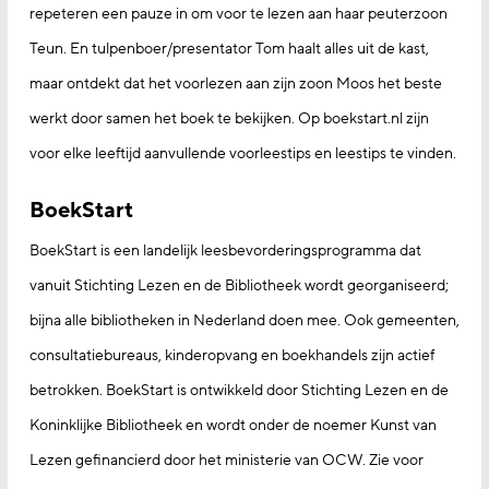
repeteren een pauze in om voor te lezen aan haar peuterzoon
Teun. En tulpenboer/presentator Tom haalt alles uit de kast,
maar ontdekt dat het voorlezen aan zijn zoon Moos het beste
werkt door samen het boek te bekijken. Op boekstart.nl zijn
voor elke leeftijd aanvullende voorleestips en leestips te vinden.
BoekStart
BoekStart is een landelijk leesbevorderingsprogramma dat
vanuit Stichting Lezen en de Bibliotheek wordt georganiseerd;
bijna alle bibliotheken in Nederland doen mee. Ook gemeenten,
consultatiebureaus, kinderopvang en boekhandels zijn actief
betrokken. BoekStart is ontwikkeld door Stichting Lezen en de
Koninklijke Bibliotheek en wordt onder de noemer Kunst van
Lezen gefinancierd door het ministerie van OCW. Zie voor