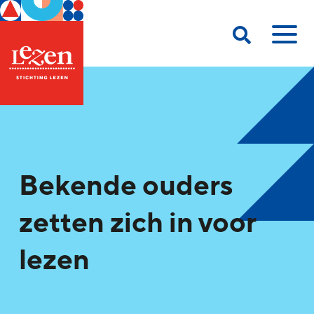
Bekende ouders
zetten zich in voor
lezen