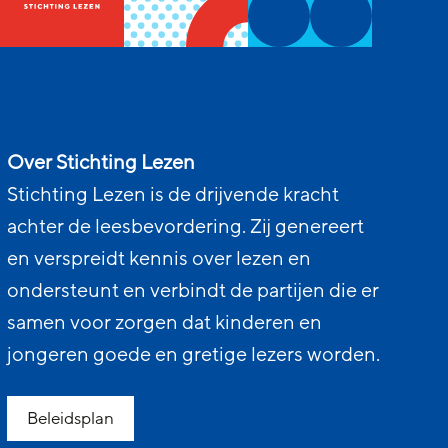
Over Stichting Lezen
Stichting Lezen is de drijvende kracht
achter de leesbevordering. Zij genereert
en verspreidt kennis over lezen en
ondersteunt en verbindt de partijen die er
samen voor zorgen dat kinderen en
jongeren goede en gretige lezers worden.
Beleidsplan