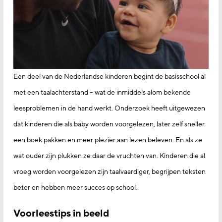
Een deel van de Nederlandse kinderen begint de basisschool al
met een taalachterstand – wat de inmiddels alom bekende
leesproblemen in de hand werkt. Onderzoek heeft uitgewezen
dat kinderen die als baby worden voorgelezen, later zelf sneller
een boek pakken en meer plezier aan lezen beleven. En als ze
wat ouder zijn plukken ze daar de vruchten van. Kinderen die al
vroeg worden voorgelezen zijn taalvaardiger, begrijpen teksten
beter en hebben meer succes op school.
Voorleestips in beeld