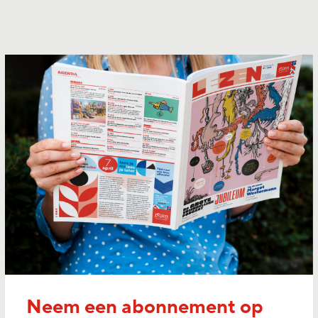
Neem een abonnement op