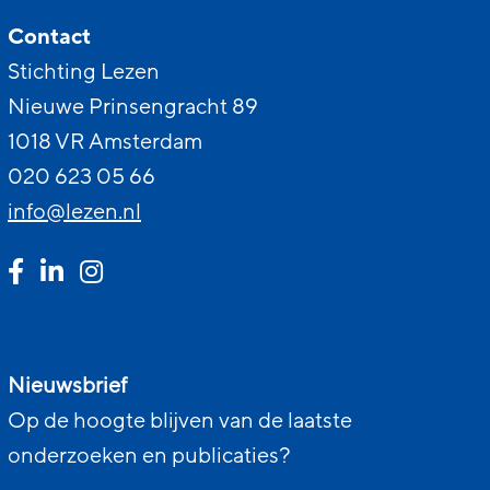
Contact
Stichting Lezen
Nieuwe Prinsengracht 89
1018 VR Amsterdam
020 623 05 66
info@lezen.nl
Nieuwsbrief
Op de hoogte blijven van de laatste
onderzoeken en publicaties?