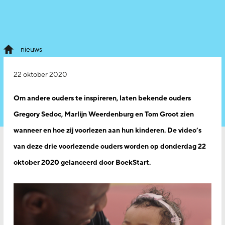
nieuws
22 oktober 2020
Om andere ouders te inspireren, laten bekende ouders
Gregory Sedoc, Marlijn Weerdenburg en Tom Groot zien
wanneer en hoe zij voorlezen aan hun kinderen. De video’s
van deze drie voorlezende ouders worden op donderdag 22
oktober 2020 gelanceerd door BoekStart.