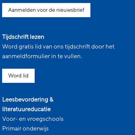
Aanmelden voor de nieuwsbrief
Tijdschrift lezen
Word gratis lid van ons tijdschrift door het
aanmeldformulier in te vullen.
Word lid
Leesbevordering &
literatuureducatie
Voor- en vroegschools
Primair onderwijs