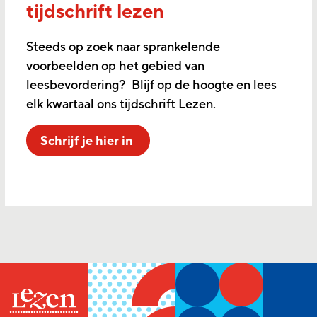
tijdschrift lezen
Steeds op zoek naar sprankelende
voorbeelden op het gebied van
leesbevordering? Blijf op de hoogte en lees
elk kwartaal ons tijdschrift Lezen.
Schrijf je hier in