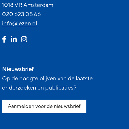
1018 VR Amsterdam
020 623 05 66
info@lezen.nl
Nieuwsbrief
Op de hoogte blijven van de laatste
onderzoeken en publicaties?
Aanmelden voor de nieuwsbrief