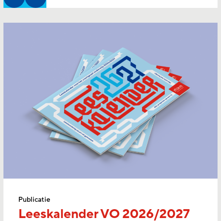
Publicatie
Leeskalender VO 2026/2027