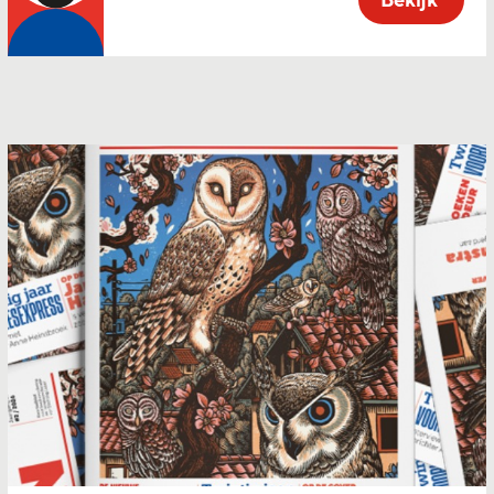
Bekijk