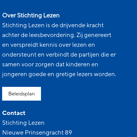
Over Stichting Lezen
Stichting Lezen is de drijvende kracht
achter de leesbevordering. Zij genereert
en verspreidt kennis over lezen en
ondersteunt en verbindt de partijen die er
samen voor zorgen dat kinderen en
jongeren goede en gretige lezers worden.
Beleidsplan
Contact
Stichting Lezen
Nieuwe Prinsengracht 89