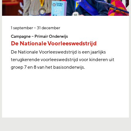
1 september – 31 december
Campagne – Primair Onderwijs
De Nationale Voorleeswedstrijd
De Nationale Voorleeswedstrijd is een jaarlijks
terugkerende voorleeswedstrijd voor kinderen uit
groep 7 en 8 van het basisonderwijs.