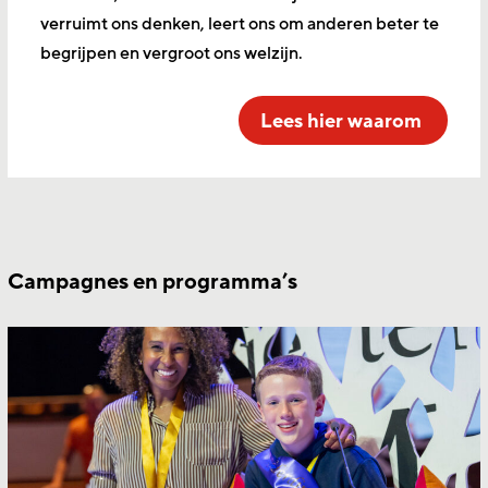
verruimt ons denken, leert ons om anderen beter te
begrijpen en vergroot ons welzijn.
Lees hier waarom
Campagnes en programma’s