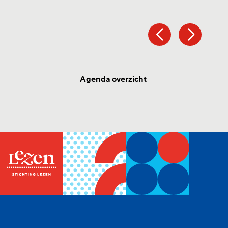
Agenda overzicht