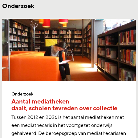
Onderzoek
Onderzoek
Aantal mediatheken
daalt, scholen tevreden over collectie
Tussen 2012 en 2026 is het aantal mediatheken met
een mediathecaris in het voortgezet onderwijs
gehalveerd. De beroepsgroep van mediathecarissen