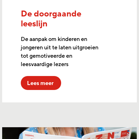
De doorgaande
leeslijn
De aanpak om kinderen en
jongeren uit te laten uitgroeien
tot gemotiveerde en
leesvaardige lezers
lees meer