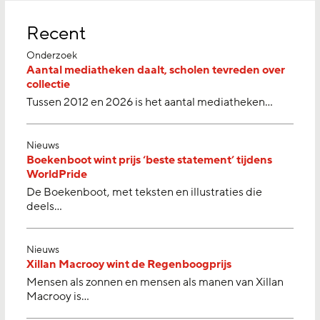
Recent
Onderzoek
Aantal mediatheken daalt, scholen tevreden over
collectie
Tussen 2012 en 2026 is het aantal mediatheken…
Nieuws
Boekenboot wint prijs ‘beste statement’ tijdens
WorldPride
De Boekenboot, met teksten en illustraties die
deels…
Nieuws
Xillan Macrooy wint de Regenboogprijs
Mensen als zonnen en mensen als manen van Xillan
Macrooy is…