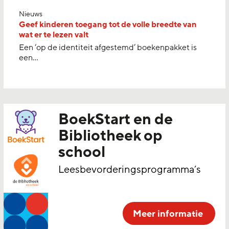
Nieuws
Geef kinderen toegang tot de volle breedte van
wat er te lezen valt
Een ‘op de identiteit afgestemd’ boekenpakket is
een…
BoekStart en de
Bibliotheek op
school
Leesbevorderingsprogramma’s
Meer informatie