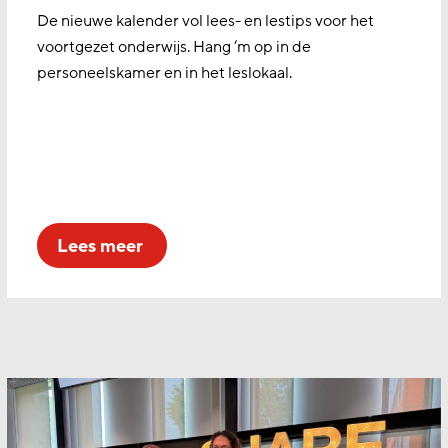
De nieuwe kalender vol lees- en lestips voor het
voortgezet onderwijs. Hang ‘m op in de
personeelskamer en in het leslokaal.
lees meer