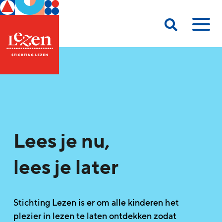
Lees je nu,
lees je later
Stichting Lezen is er om alle kinderen het
plezier in lezen te laten ontdekken zodat