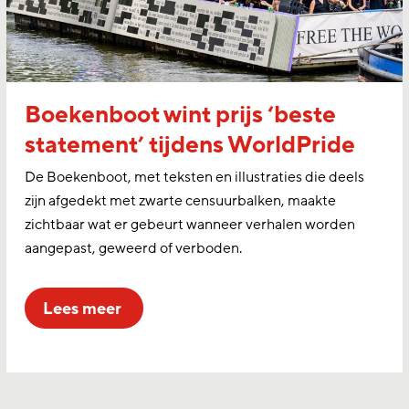
Boekenboot wint prijs ‘beste
statement’ tijdens WorldPride
De Boekenboot, met teksten en illustraties die deels
zijn afgedekt met zwarte censuurbalken, maakte
zichtbaar wat er gebeurt wanneer verhalen worden
aangepast, geweerd of verboden.
lees meer