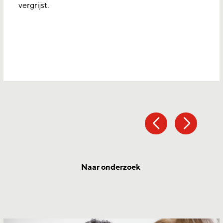
vergrijst.
Naar onderzoek