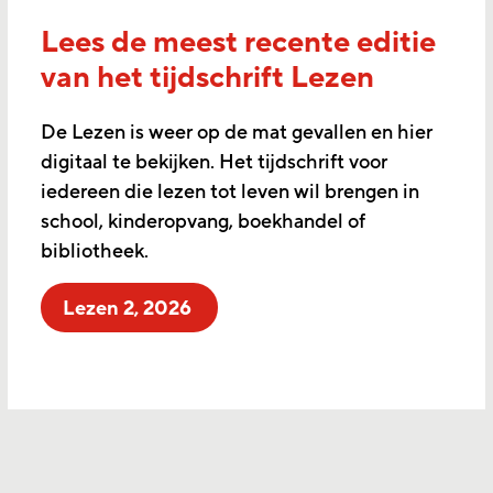
Lees de meest recente editie
van het tijdschrift Lezen
De Lezen is weer op de mat gevallen en hier
digitaal te bekijken. Het tijdschrift voor
iedereen die lezen tot leven wil brengen in
school, kinderopvang, boekhandel of
bibliotheek.
Lezen 2, 2026