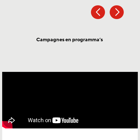
Campagnes en programma’s