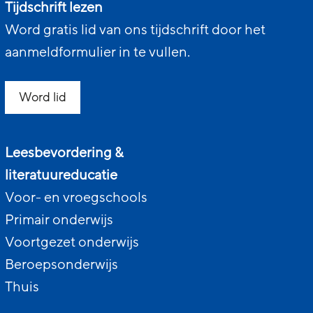
Tijdschrift lezen
Word gratis lid van ons tijdschrift door het
aanmeldformulier in te vullen.
Word lid
Leesbevordering &
literatuureducatie
Voor- en vroegschools
Primair onderwijs
Voortgezet onderwijs
Beroepsonderwijs
Thuis