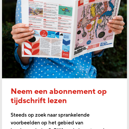
Neem een abonnement op
tijdschrift lezen
Steeds op zoek naar sprankelende
voorbeelden op het gebied van