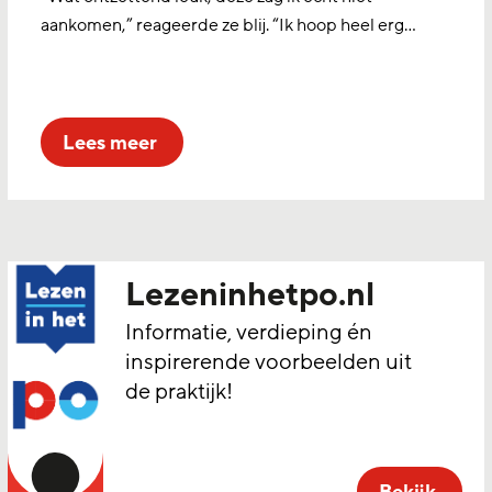
aankomen,” reageerde ze blij. “Ik hoop heel erg…
lees meer
Lezeninhetpo.nl
Informatie, verdieping én
inspirerende voorbeelden uit
de praktijk!